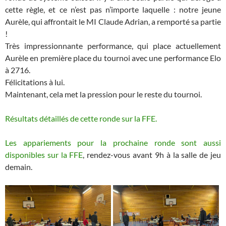
cette règle, et ce n’est pas n’importe laquelle : notre jeune
Aurèle, qui affrontait le MI Claude Adrian, a remporté sa partie
!
Très impressionnante performance, qui place actuellement
Aurèle en première place du tournoi avec une performance Elo
à 2716.
Félicitations à lui.
Maintenant, cela met la pression pour le reste du tournoi.
Résultats détaillés de cette ronde sur la FFE.
Les appariements pour la prochaine ronde sont aussi
disponibles sur la FFE
, rendez-vous avant 9h à la salle de jeu
demain.