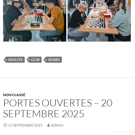
ADULTES
CLUB
JEUNES
NON CLASSÉ
PORTES OUVERTES – 20
SEPTEMBRE 2025
17 SEPTEMBRE 2025
ADMIN