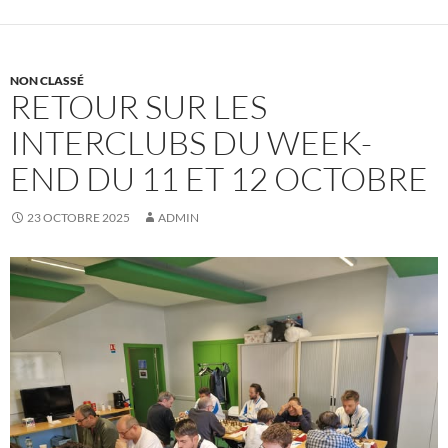
NON CLASSÉ
RETOUR SUR LES
INTERCLUBS DU WEEK-
END DU 11 ET 12 OCTOBRE
23 OCTOBRE 2025
ADMIN