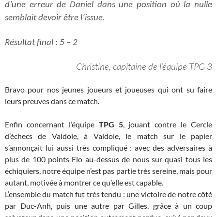
d’une erreur de Daniel dans une position où la nulle
semblait devoir être l’issue.
Résultat final : 5 – 2
Christine, capitaine de l’équipe TPG 3
Bravo pour nos jeunes joueurs et joueuses qui ont su faire
leurs preuves dans ce match.
Enfin concernant l’équipe
TPG 5
, jouant contre le Cercle
d’échecs de Valdoie, à Valdoie, le match sur le papier
s’annonçait lui aussi très compliqué : avec des adversaires à
plus de 100 points Elo au-dessus de nous sur quasi tous les
échiquiers, notre équipe n’est pas partie très sereine, mais pour
autant, motivée à montrer ce qu’elle est capable.
L’ensemble du match fut très tendu : une victoire de notre côté
par Duc-Anh, puis une autre par Gilles, grâce à un coup