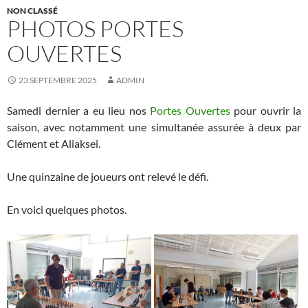
NON CLASSÉ
PHOTOS PORTES
OUVERTES
23 SEPTEMBRE 2025
ADMIN
Samedi dernier a eu lieu nos
Portes Ouvertes
pour ouvrir la
saison, avec notamment une simultanée assurée à deux par
Clément et Aliaksei.
Une quinzaine de joueurs ont relevé le défi.
En voici quelques photos.