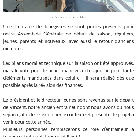
Le bureau et l’assemblée
Une trentaine de Tépégistes se sont portés présents pour
notre Assemblée Générale de début de saison, réguliers,
jeunes, parents et nouveaux, avec aussi le retour d’anciens
membres.
Les bilans moral et technique sur la saison ont été approuvés,
mais le vote pour le bilan financier a été ajourné pour faute
d’éléments manquants dans celui-ci ; il sera réalisé dès que
possible après la révision des finances.
Le président et le directeur jeunes sont revenus sur le départ
de Vincent, notre ancien entraineur dont nous avons du nous
séparer, afin de ré-expliquer le contexte et présenter le projet à
venir pour cette année.
Plusieurs personnes remplacerons ce rôle d’entraineur, à
temps partiel, dont Thomas et Ilies O.