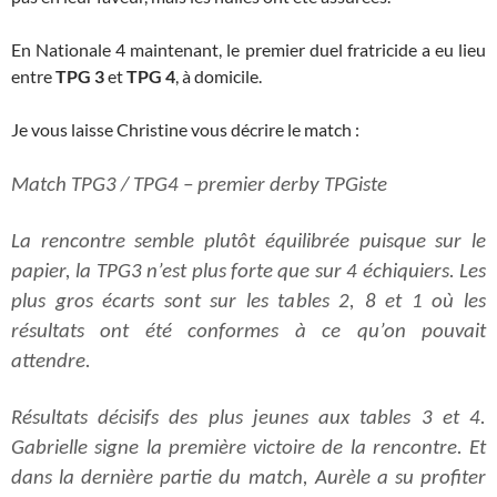
En Nationale 4 maintenant, le premier duel fratricide a eu lieu
entre
TPG 3
et
TPG 4
, à domicile.
Je vous laisse Christine vous décrire le match :
Match TPG3 / TPG4 – premier derby TPGiste
La rencontre semble plutôt équilibrée puisque sur le
papier, la TPG3 n’est plus forte que sur 4 échiquiers. Les
plus gros écarts sont sur les tables 2, 8 et 1 où les
résultats ont été conformes à ce qu’on pouvait
attendre.
Résultats décisifs des plus jeunes aux tables 3 et 4.
Gabrielle signe la première victoire de la rencontre. Et
dans la dernière partie du match, Aurèle a su profiter