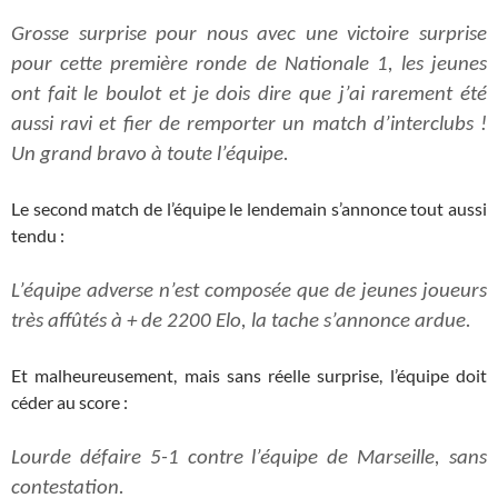
Grosse surprise pour nous avec une victoire surprise
pour cette première ronde de Nationale 1, les jeunes
ont fait le boulot et je dois dire que j’ai rarement été
aussi ravi et fier de remporter un match d’interclubs !
Un grand bravo à toute l’équipe.
Le second match de l’équipe le lendemain s’annonce tout aussi
tendu :
L’équipe adverse n’est composée que de jeunes joueurs
très affûtés à + de 2200
E
lo, la tache s’annonce ardue.
Et malheureusement, mais sans réelle surprise, l’équipe doit
céder au score :
Lourde défaire 5-1 contre l’équipe de Marseille, sans
contestation.