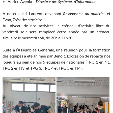
Adrien Avenia –
Directeur des Systèmes d’Information
À noter aussi Laurent, devenant
Responsable du matériel
, et
Evan,
Trésorier stagiaire
.
Au niveau de nos activités, le créneau d’activité libre du
vendredi soir sera remplacé cette année par un créneau
similaire le mercredi soir, de 20h à 21h30.
Suite à l’Assemblée Générale, une réunion pour la formation
des équipes a été animée par Benoît. L’occasion de répartir nos
joueurs au sein de nos 5 équipes de nationales (TPG 1 en N1,
TPG 2 en N3, et TPG 3, TPG 4 et TPG 5 en N4).