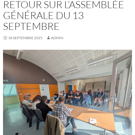
RETOUR SUR L’ASSEMBLÉE
GÉNÉRALE DU 13
SEPTEMBRE
18 SEPTEMBRE 2025
ADMIN