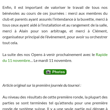
Enfin, il est important de valoriser le travail de tous nos
bénévoles au cours de ces journées : merci aux membres du
club et parents ayant assurés l’intendance à la buvette, merci à
tous ceux ayant aidé à l’installation et au rangement de la salle,
merci à Alain pour son arbitrage, et merci à Clément,
organisateur principal de l’évènement, pour avoir su orchestrer
tout cela.
La suite des nos Opens à venir prochainement avec le
Rapide
du 11 novembre
… Le mardi 11 novembre.
Article original sur la première journée du tournoi :
Au niveau des résultats de cette première ronde, la plupart des
parties se sont terminées tel qu’attendu pour une première
ronde de système suisse. Il y a une seule partie qui déroge à