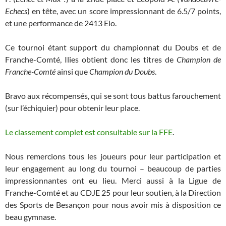
Echecs
) en tête, avec un score impressionnant de 6.5/7 points,
et une performance de 2413 Elo.
Ce tournoi étant support du championnat du Doubs et de
Franche-Comté, Ilies obtient donc les titres de
Champion de
Franche-Comté
ainsi que
Champion du Doubs
.
Bravo aux récompensés, qui se sont tous battus farouchement
(sur l’échiquier) pour obtenir leur place.
Le classement complet est consultable sur la FFE
.
Nous remercions tous les joueurs pour leur participation et
leur engagement au long du tournoi – beaucoup de parties
impressionnantes ont eu lieu. Merci aussi à la Ligue de
Franche-Comté et au CDJE 25 pour leur soutien, à la Direction
des Sports de Besançon pour nous avoir mis à disposition ce
beau gymnase.