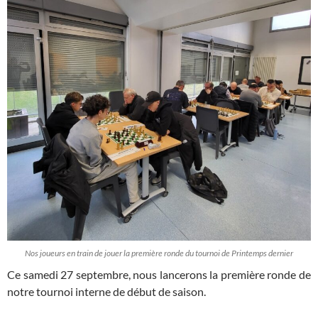
Nos joueurs en train de jouer la première ronde du tournoi de Printemps dernier
Ce samedi 27 septembre, nous lancerons la première ronde de
notre tournoi interne de début de saison.