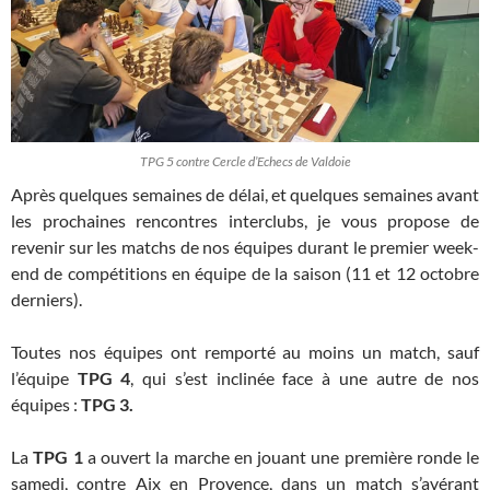
TPG 5 contre Cercle d’Echecs de Valdoie
Après quelques semaines de délai, et quelques semaines avant
les prochaines rencontres interclubs, je vous propose de
revenir sur les matchs de nos équipes durant le premier week-
end de compétitions en équipe de la saison (11 et 12 octobre
derniers).
Toutes nos équipes ont remporté au moins un match, sauf
l’équipe
TPG 4
, qui s’est inclinée face à une autre de nos
équipes :
TPG 3.
La
TPG 1
a ouvert la marche en jouant une première ronde le
samedi, contre Aix en Provence, dans un match s’avérant