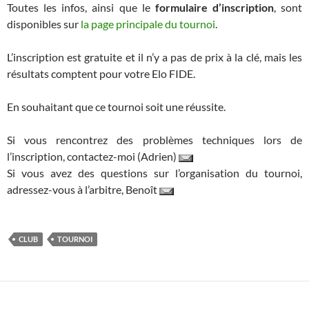
Toutes les infos, ainsi que le
formulaire d’inscription
, sont
disponibles sur
la page principale du tournoi
.
L’inscription est gratuite et il n’y a pas de prix à la clé, mais les
résultats comptent pour votre Elo FIDE.
En souhaitant que ce tournoi soit une réussite.
Si vous rencontrez des problèmes techniques lors de
l’inscription, contactez-moi (Adrien)
Si vous avez des questions sur l’organisation du tournoi,
adressez-vous à l’arbitre, Benoît
CLUB
TOURNOI