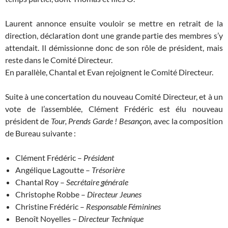
Laurent annonce ensuite vouloir se mettre en retrait de la
direction, déclaration dont une grande partie des membres s’y
attendait. Il démissionne donc de son rôle de président, mais
reste dans le Comité Directeur.
En parallèle, Chantal et Evan rejoignent le Comité Directeur.
Suite à une concertation du nouveau Comité Directeur, et à un
vote de l’assemblée, Clément Frédéric est élu nouveau
président de
Tour, Prends Garde ! Besançon,
avec la composition
de Bureau suivante :
Clément Frédéric –
Président
Angélique Lagoutte –
Trésorière
Chantal Roy –
Secrétaire générale
Christophe Robbe –
Directeur Jeunes
Christine Frédéric –
Responsable Féminines
Benoît Noyelles –
Directeur Technique