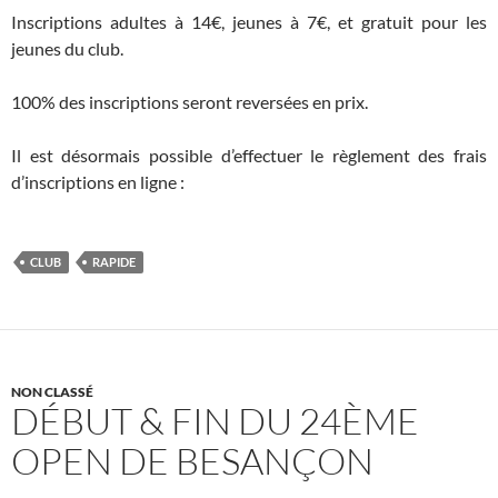
Inscriptions adultes à 14€, jeunes à 7€, et gratuit pour les
jeunes du club.
100% des inscriptions seront reversées en prix.
Il est désormais possible d’effectuer le règlement des frais
d’inscriptions en ligne :
CLUB
RAPIDE
NON CLASSÉ
DÉBUT & FIN DU 24ÈME
OPEN DE BESANÇON