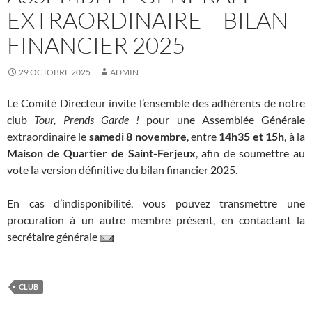
EXTRAORDINAIRE – BILAN
FINANCIER 2025
29 OCTOBRE 2025
ADMIN
Le Comité Directeur invite l’ensemble des adhérents de notre
club
Tour, Prends Garde !
pour une Assemblée Générale
extraordinaire le
samedi 8 novembre
, entre
14h35 et 15h
, à la
Maison de Quartier de Saint-Ferjeux
, afin de soumettre au
vote la version définitive du bilan financier 2025.
En cas d’indisponibilité, vous pouvez transmettre une
procuration à un autre membre présent, en contactant la
secrétaire générale
CLUB