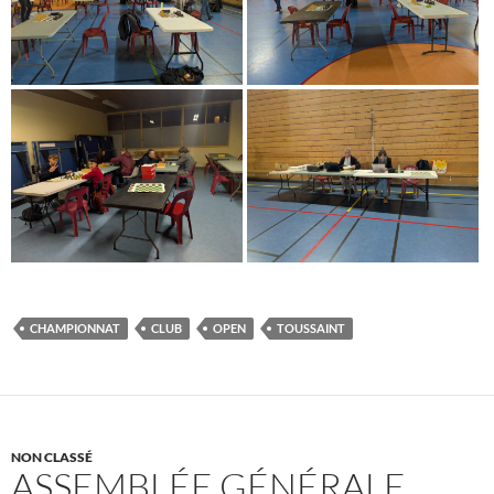
CHAMPIONNAT
CLUB
OPEN
TOUSSAINT
NON CLASSÉ
ASSEMBLÉE GÉNÉRALE