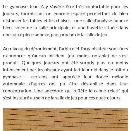
Le gymnase Jean-Zay s’avère être très confortable pour les
joueurs, fournissant un énorme espace permettant de bien
distancer les tables et les chaises, une salle d’analyse annexe
bien isolée de la salle principale, et une buvette située dans
une autre pièce annexe, plus proche de la salle de jeu.
Au niveau du déroulement, l’arbitre et l’organisateur sont fiers
d’annoncer qu’aucun incident (du moins notable) ne s’est
produit. Quelques joueurs ont été surpris plus ou moins
intensément par les oiseaux ayant fait leur nid dans le toit du
gymnase – certains ont apprécié leur douce mélodie
automnale, d’autres ont pu être déstabilisé dans leur
concentration. Une anecdote qui reflète le calme relatif qui
s’est instauré au sein de la salle de jeu pour ces quatre jours.