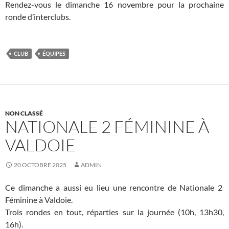
Rendez-vous le dimanche 16 novembre pour la prochaine
ronde d’interclubs.
CLUB
ÉQUIPES
NON CLASSÉ
NATIONALE 2 FÉMININE À
VALDOIE
20 OCTOBRE 2025
ADMIN
Ce dimanche a aussi eu lieu une rencontre de Nationale 2
Féminine à Valdoie.
Trois rondes en tout, réparties sur la journée (10h, 13h30,
16h).