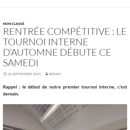
NON CLASSÉ
RENTRÉE COMPÉTITIVE : LE
TOURNOI INTERNE
D’AUTOMNE DÉBUTE CE
SAMEDI
26 SEPTEMBRE 2025
ADMIN
Rappel : le début de notre premier tournoi interne, c’est
demain.