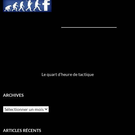
Le quart d'heure de tactique
ARCHIVES
Archives
ARTICLES RÉCENTS