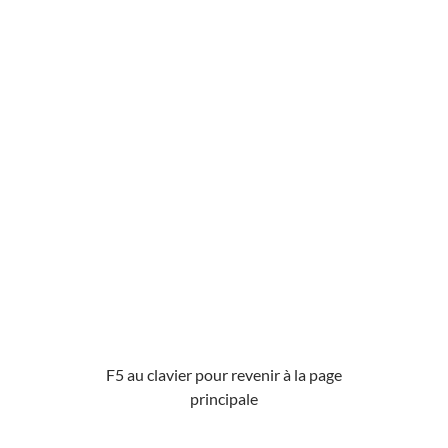
F5 au clavier pour revenir à la page
principale