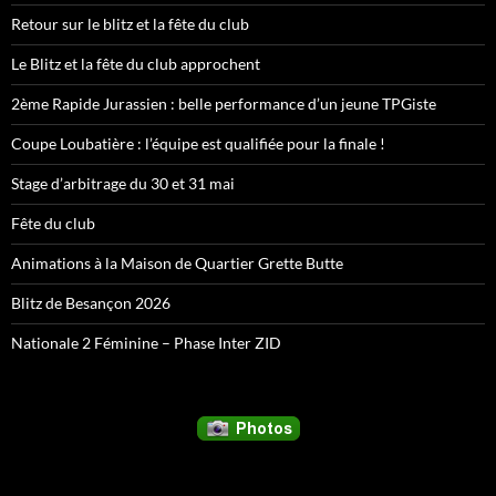
Retour sur le blitz et la fête du club
Le Blitz et la fête du club approchent
2ème Rapide Jurassien : belle performance d’un jeune TPGiste
Coupe Loubatière : l’équipe est qualifiée pour la finale !
Stage d’arbitrage du 30 et 31 mai
Fête du club
Animations à la Maison de Quartier Grette Butte
Blitz de Besançon 2026
Nationale 2 Féminine – Phase Inter ZID