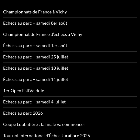
Championnats de France à Vichy
Échecs au parc – samedi 8er août
Championnat de France d’échecs à Vichy
Échecs au parc – samedi 1er août
Échecs au parc – samedi 25 juillet
Échecs au parc – samedi 18 juillet
Échecs au parc – samedi 11 juillet
1er Open EstiValdoie
Échecs au parc – samedi 4 juillet
Échecs au parc 2026
Coupe Loubatière : la finale va commencer
Tournoi International d’Échec Juraflore 2026