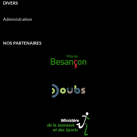
DIVERS
Administration
NOS PARTENAIRES