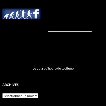
Le quart d'heure de tactique
ARCHIVES
Archives