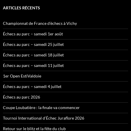
ARTICLES RÉCENTS
Championnat de France d’échecs à Vichy
Échecs au parc – samedi 1er août
Échecs au parc – samedi 25 juillet
Échecs au parc – samedi 18 juillet
Échecs au parc – samedi 11 juillet
1er Open EstiValdoie
Échecs au parc – samedi 4 juillet
Échecs au parc 2026
Coupe Loubatière : la finale va commencer
Tournoi International d’Échec Juraflore 2026
Retour sur le blitz et la fête du club