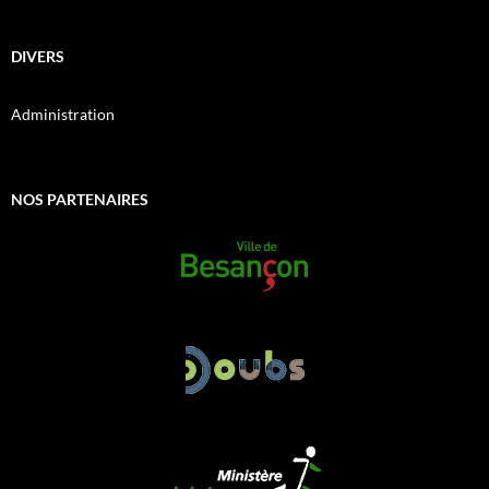
DIVERS
Administration
NOS PARTENAIRES