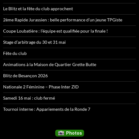
Le Blitz et la fête du club approchent
2ème Rapide Jurassien : belle performance d’un jeune TPGiste
Coupe Loubatière : l’équipe est qualifiée pour la finale !
Stage d’arbitrage du 30 et 31 mai
Fête du club
Animations à la Maison de Quartier Grette Butte
Blitz de Besançon 2026
Nationale 2 Féminine – Phase Inter ZID
Samedi 16 mai : club fermé
Tournoi interne : Appariements de la Ronde 7