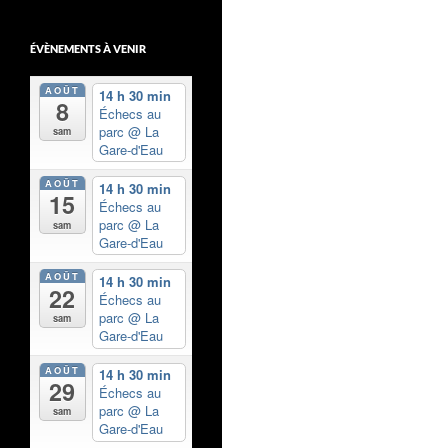
ÉVÈNEMENTS À VENIR
AOÛT
14 h 30 min
8
Échecs au
parc
@ La
sam
Gare-d'Eau
AOÛT
14 h 30 min
15
Échecs au
parc
@ La
sam
Gare-d'Eau
AOÛT
14 h 30 min
22
Échecs au
parc
@ La
sam
Gare-d'Eau
AOÛT
14 h 30 min
29
Échecs au
parc
@ La
sam
Gare-d'Eau