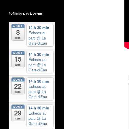
ÉVÈNEMENTS À VENIR
AOÛT
14 h 30 min
8
Échecs au
parc
@ La
sam
Gare-d'Eau
AOÛT
14 h 30 min
15
Échecs au
parc
@ La
sam
Gare-d'Eau
AOÛT
14 h 30 min
22
Échecs au
parc
@ La
sam
Gare-d'Eau
AOÛT
14 h 30 min
29
Échecs au
parc
@ La
sam
Gare-d'Eau