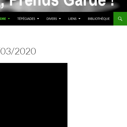
DRE
TÉPÉGIADES
DIVERS
LIENS
BIBLIOTHÈQUE
/03/2020