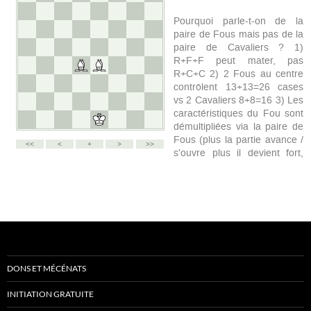
DONS ET MÉCÉNATS
INITIATION GRATUITE