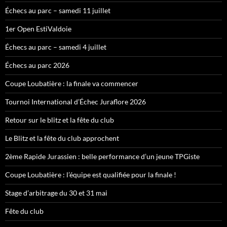
Échecs au parc – samedi 11 juillet
1er Open EstiValdoie
Échecs au parc – samedi 4 juillet
Échecs au parc 2026
Coupe Loubatière : la finale va commencer
Tournoi International d’Échec Juraflore 2026
Retour sur le blitz et la fête du club
Le Blitz et la fête du club approchent
2ème Rapide Jurassien : belle performance d’un jeune TPGiste
Coupe Loubatière : l’équipe est qualifiée pour la finale !
Stage d’arbitrage du 30 et 31 mai
Fête du club