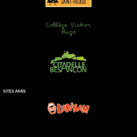
SITES AMIS