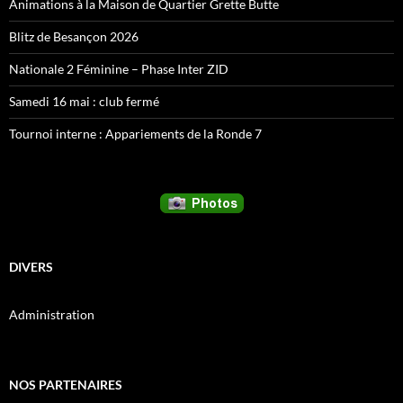
Animations à la Maison de Quartier Grette Butte
Blitz de Besançon 2026
Nationale 2 Féminine – Phase Inter ZID
Samedi 16 mai : club fermé
Tournoi interne : Appariements de la Ronde 7
DIVERS
Administration
NOS PARTENAIRES