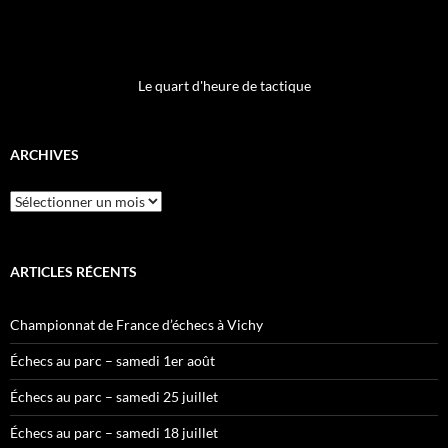
Le quart d'heure de tactique
ARCHIVES
Archives
ARTICLES RÉCENTS
Championnat de France d’échecs à Vichy
Échecs au parc – samedi 1er août
Échecs au parc – samedi 25 juillet
Échecs au parc – samedi 18 juillet