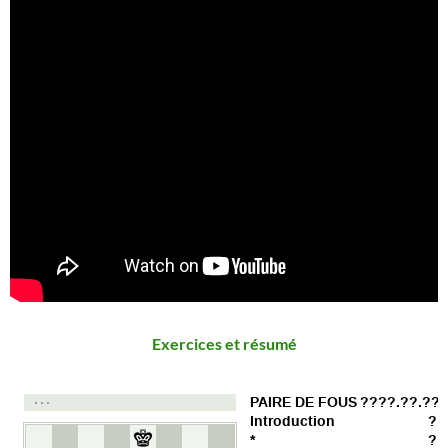
Exercices et résumé