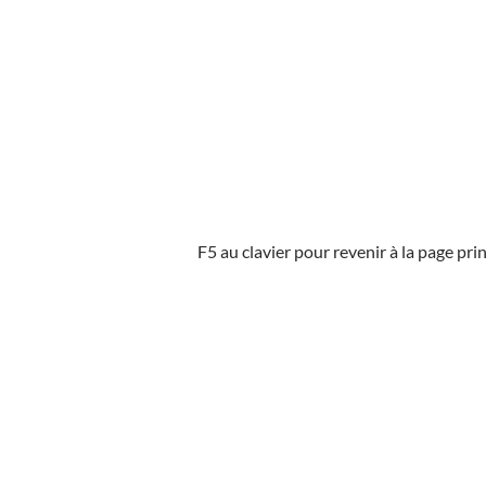
F5 au clavier pour revenir à la page pri