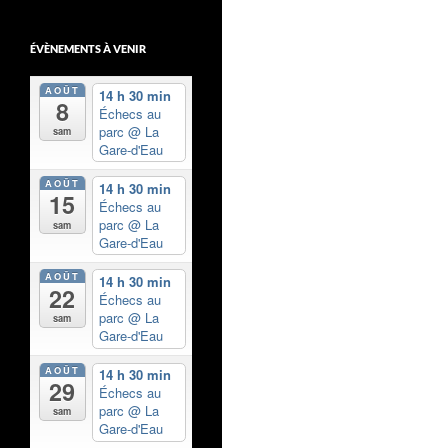
ÉVÈNEMENTS À VENIR
AOÛT
14 h 30 min
8
Échecs au
parc
@ La
sam
Gare-d'Eau
AOÛT
14 h 30 min
15
Échecs au
parc
@ La
sam
Gare-d'Eau
AOÛT
14 h 30 min
22
Échecs au
parc
@ La
sam
Gare-d'Eau
AOÛT
14 h 30 min
29
Échecs au
parc
@ La
sam
Gare-d'Eau