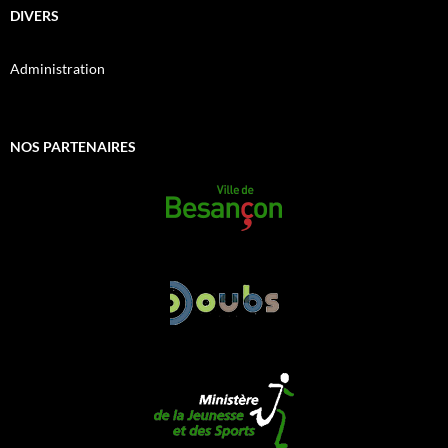
DIVERS
Administration
NOS PARTENAIRES