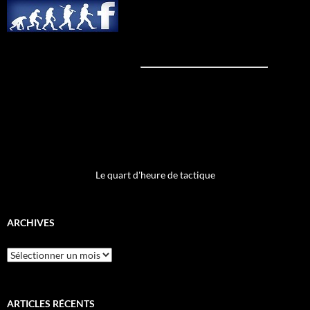
Le quart d'heure de tactique
ARCHIVES
Archives
ARTICLES RÉCENTS