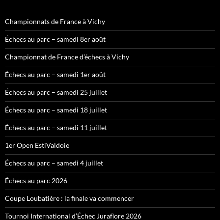
Championnats de France à Vichy
Échecs au parc – samedi 8er août
Championnat de France d’échecs à Vichy
Échecs au parc – samedi 1er août
Échecs au parc – samedi 25 juillet
Échecs au parc – samedi 18 juillet
Échecs au parc – samedi 11 juillet
1er Open EstiValdoie
Échecs au parc – samedi 4 juillet
Échecs au parc 2026
Coupe Loubatière : la finale va commencer
Tournoi International d’Échec Juraflore 2026