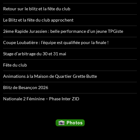
Retour sur le blitz et la fête du club
Le Blitz et la fête du club approchent
2ème Rapide Jurassien : belle performance d’un jeune TPGiste
Coupe Loubatière : l’équipe est qualifiée pour la finale !
Stage d’arbitrage du 30 et 31 mai
Fête du club
Animations à la Maison de Quartier Grette Butte
Blitz de Besançon 2026
Nationale 2 Féminine – Phase Inter ZID