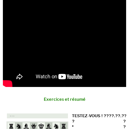
Exercices et résumé