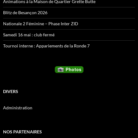
Animations à la Maison de Quartier Grette Butte
Blitz de Besançon 2026
Nationale 2 Féminine – Phase Inter ZID
Samedi 16 mai : club fermé
Tournoi interne : Appariements de la Ronde 7
DIVERS
Administration
NOS PARTENAIRES