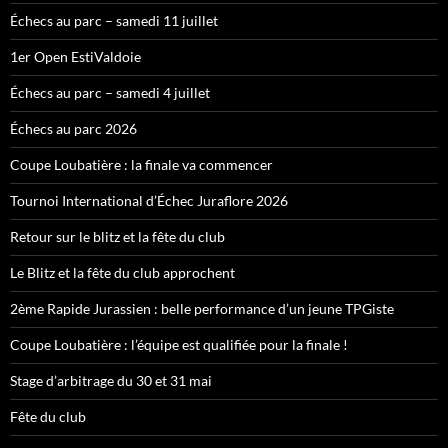
Échecs au parc – samedi 11 juillet
1er Open EstiValdoie
Échecs au parc – samedi 4 juillet
Échecs au parc 2026
Coupe Loubatière : la finale va commencer
Tournoi International d’Échec Juraflore 2026
Retour sur le blitz et la fête du club
Le Blitz et la fête du club approchent
2ème Rapide Jurassien : belle performance d’un jeune TPGiste
Coupe Loubatière : l’équipe est qualifiée pour la finale !
Stage d’arbitrage du 30 et 31 mai
Fête du club