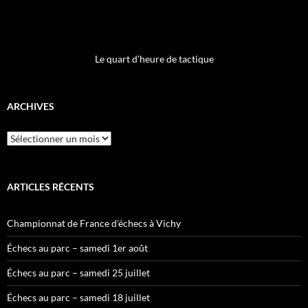
Le quart d'heure de tactique
ARCHIVES
Archives
ARTICLES RÉCENTS
Championnat de France d’échecs à Vichy
Échecs au parc – samedi 1er août
Échecs au parc – samedi 25 juillet
Échecs au parc – samedi 18 juillet