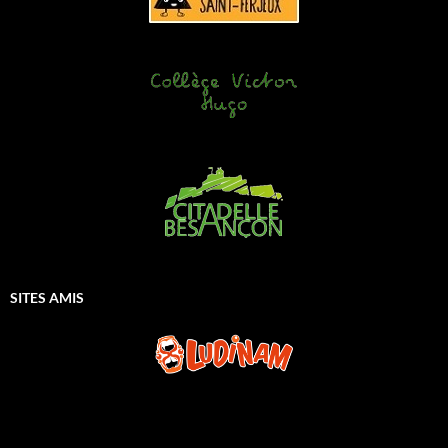
SITES AMIS