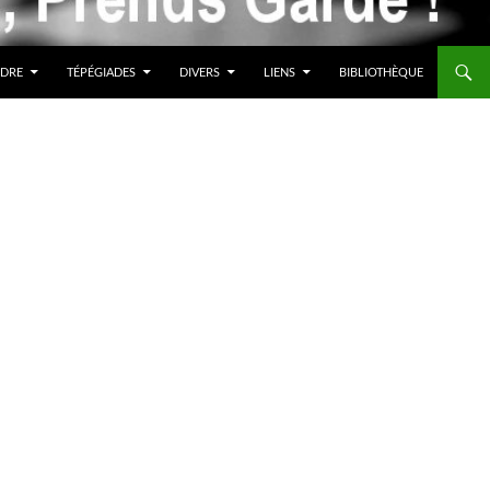
DRE
TÉPÉGIADES
DIVERS
LIENS
BIBLIOTHÈQUE
E