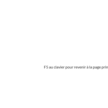
F5 au clavier pour revenir à la page pri