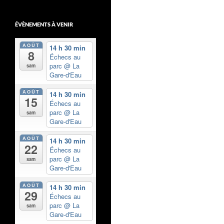
ÉVÈNEMENTS À VENIR
AOÛT
14 h 30 min
8
Échecs au
parc
@ La
sam
Gare-d'Eau
AOÛT
14 h 30 min
15
Échecs au
parc
@ La
sam
Gare-d'Eau
AOÛT
14 h 30 min
22
Échecs au
parc
@ La
sam
Gare-d'Eau
AOÛT
14 h 30 min
29
Échecs au
parc
@ La
sam
Gare-d'Eau