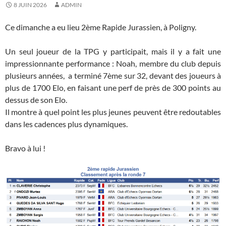
8 JUIN 2026
ADMIN
Ce dimanche a eu lieu
2ème Rapide Jurassien, à Poligny.
Un seul joueur de la TPG y participait, mais il y a fait une
impressionnante performance : Noah, membre du club depuis
plusieurs années, a terminé 7ème sur 32, devant des joueurs à
plus de 1700 Elo, en faisant une perf de près de 300 points au
dessus de son Elo.
Il montre à quel point les plus jeunes peuvent être redoutables
dans les cadences plus dynamiques.
Bravo à lui !