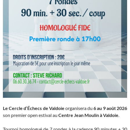
Le Cercle d’Échecs de Valdoie
organisera du
6 au 9 août 2026
son premier open estival au
Centre Jean Moulin à Valdoie
.
Tournoi homologué de 7 rondes à la cadence 90 minutes + 30