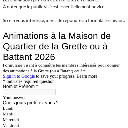
À
noter que le public visé est essentiellement novice.
Si cela vous intéresse, merci de répondre au formulaire suivant.