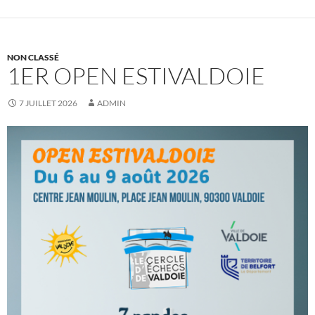
NON CLASSÉ
1ER OPEN ESTIVALDOIE
7 JUILLET 2026
ADMIN