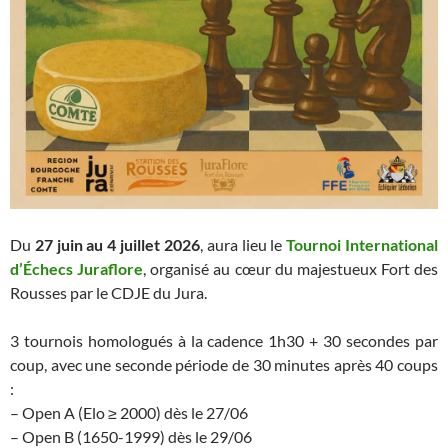
Du
27 juin au 4 juillet 2026
, aura lieu le
Tournoi International
d’Échecs Juraflore
, organisé au cœur du majestueux Fort des
Rousses par le CDJE du Jura.
3 tournois homologués à la cadence 1h30 + 30 secondes par
coup, avec une seconde période de 30 minutes après 40 coups
:
– Open A (Elo ≥ 2000) dès le 27/06
– Open B (1650-1999) dès le 29/06