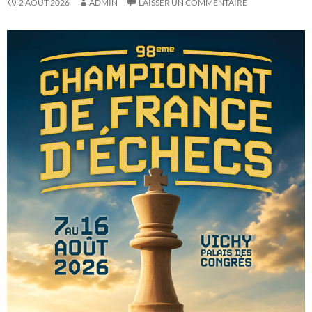
2 AOÛT 2026
ADMIN
LAISSER UN COMMENTAIRE