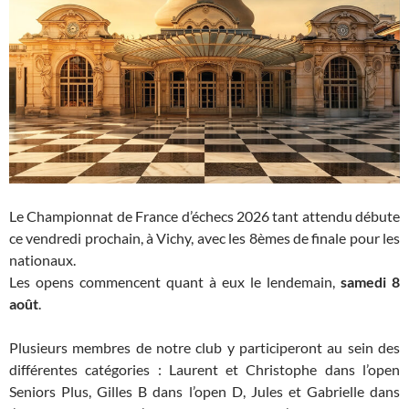
Le Championnat de France d’échecs 2026 tant attendu débute
ce vendredi prochain, à Vichy, avec les 8èmes de finale pour les
nationaux.
Les opens commencent quant à eux le lendemain,
samedi 8
août
.
Plusieurs membres de notre club y participeront au sein des
différentes catégories : Laurent et Christophe dans l’open
Seniors Plus, Gilles B dans l’open D, Jules et Gabrielle dans