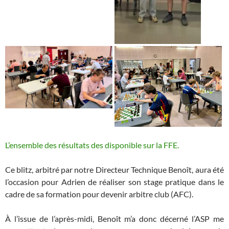
L’ensemble des résultats des disponible sur la FFE.
Ce blitz, arbitré par notre Directeur Technique Benoît, aura été
l’occasion pour Adrien de réaliser son stage pratique dans le
cadre de sa formation pour devenir arbitre club (AFC).
À l’issue de l’après-midi, Benoît m’a donc décerné l’ASP me