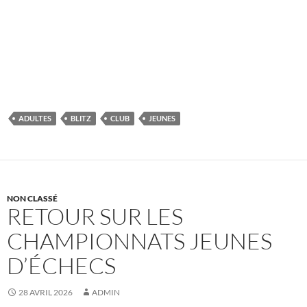
ADULTES
BLITZ
CLUB
JEUNES
NON CLASSÉ
RETOUR SUR LES
CHAMPIONNATS JEUNES
D’ÉCHECS
28 AVRIL 2026
ADMIN