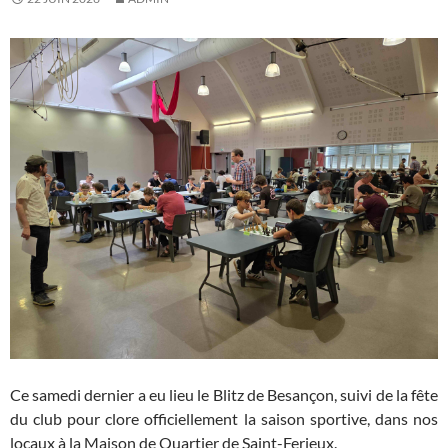
Ce samedi dernier a eu lieu le Blitz de Besançon, suivi de la fête
du club pour clore officiellement la saison sportive, dans nos
locaux à la Maison de Quartier de Saint-Ferjeux.