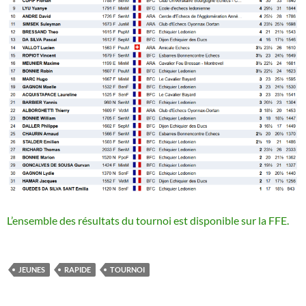
L’ensemble des résultats du tournoi est disponible sur la FFE.
JEUNES
RAPIDE
TOURNOI