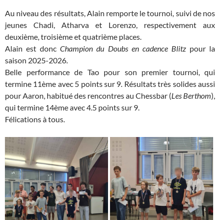
Au niveau des résultats, Alain remporte le tournoi, suivi de nos
jeunes Chadi, Atharva et Lorenzo, respectivement aux
deuxième, troisième et quatrième places.
Alain est donc
Champion du Doubs en cadence Blitz
pour la
saison 2025-2026.
Belle performance de Tao pour son premier tournoi, qui
termine 11ème avec 5 points sur 9. Résultats très solides aussi
pour Aaron, habitué des rencontres au Chessbar (
Les Berthom
),
qui termine 14ème avec 4.5 points sur 9.
Félications à tous.