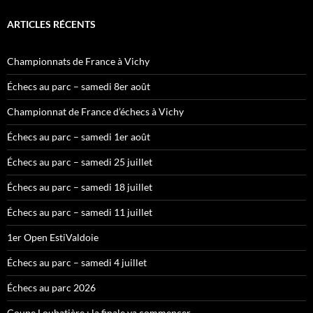
ARTICLES RÉCENTS
Championnats de France à Vichy
Échecs au parc – samedi 8er août
Championnat de France d’échecs à Vichy
Échecs au parc – samedi 1er août
Échecs au parc – samedi 25 juillet
Échecs au parc – samedi 18 juillet
Échecs au parc – samedi 11 juillet
1er Open EstiValdoie
Échecs au parc – samedi 4 juillet
Échecs au parc 2026
Coupe Loubatière : la finale va commencer