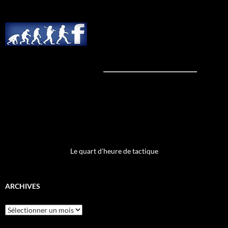
Le quart d'heure de tactique
ARCHIVES
Archives