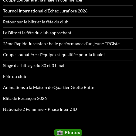
Tournoi International d’Échec Juraflore 2026
Retour sur le blitz et la fête du club
Le Blitz et la fête du club approchent
2ème Rapide Jurassien : belle performance d’un jeune TPGiste
Coupe Loubatière : l’équipe est qualifiée pour la finale !
Stage d’arbitrage du 30 et 31 mai
Fête du club
Animations à la Maison de Quartier Grette Butte
Blitz de Besançon 2026
Nationale 2 Féminine – Phase Inter ZID