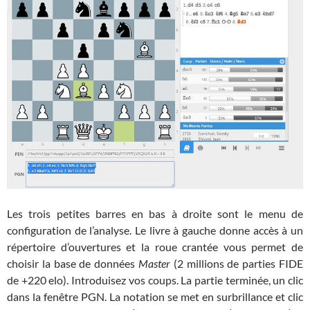
Les trois petites barres en bas à droite sont le menu de
configuration de l’analyse. Le livre à gauche donne accès à un
répertoire d’ouvertures et la roue crantée vous permet de
choisir la base de données
Master
(2 millions de parties FIDE
de +220 elo). Introduisez vos coups. La partie terminée, un clic
dans la fenêtre PGN. La notation se met en surbrillance et clic