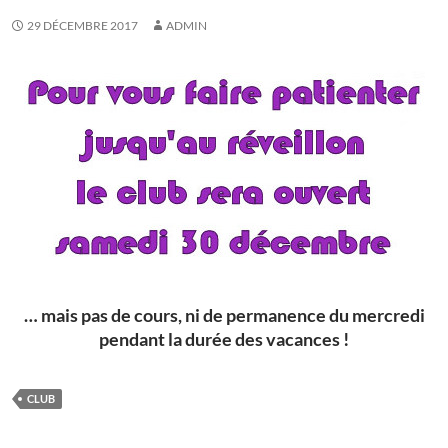
29 DÉCEMBRE 2017
ADMIN
… mais pas de cours, ni de permanence du mercredi
pendant la durée des vacances !
CLUB