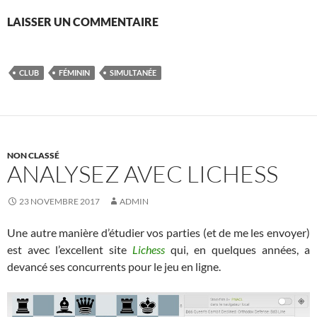
LAISSER UN COMMENTAIRE
CLUB
FÉMININ
SIMULTANÉE
NON CLASSÉ
ANALYSEZ AVEC LICHESS
23 NOVEMBRE 2017
ADMIN
Une autre manière d’étudier vos parties (et de me les envoyer)
est avec l’excellent site
Lichess
qui, en quelques années, a
devancé ses concurrents pour le jeu en ligne.