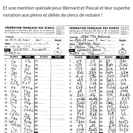
Et une mention spéciale pour Bernard et Pascal et leur superbe
notation aux pleins et déliés de clercs de notaire !