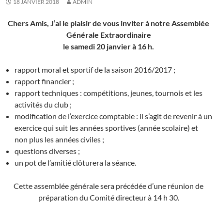
18 JANVIER 2018
ADMIN
Chers Amis, J’ai le plaisir de vous inviter à notre Assemblée
Générale Extraordinaire
le samedi 20 janvier à 16 h.
rapport moral et sportif de la saison 2016/2017 ;
rapport financier ;
rapport techniques : compétitions, jeunes, tournois et les
activités du club ;
modification de l’exercice comptable : il s’agit de revenir à un
exercice qui suit les années sportives (année scolaire) et
non plus les années civiles ;
questions diverses ;
un pot de l’amitié clôturera la séance.
Cette assemblée générale sera précédée d’une réunion de
préparation du Comité directeur à 14 h 30.