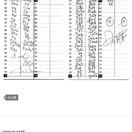
CLUB
NON CLASSÉ