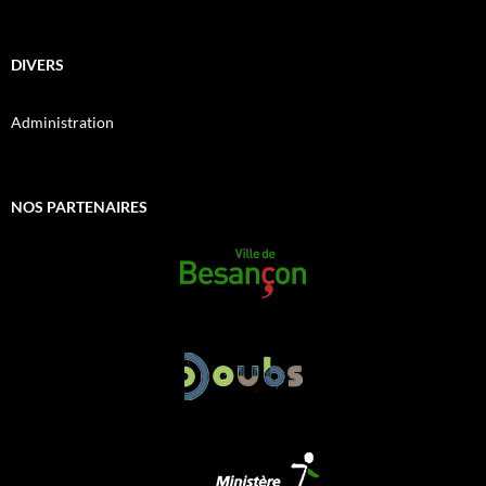
DIVERS
Administration
NOS PARTENAIRES