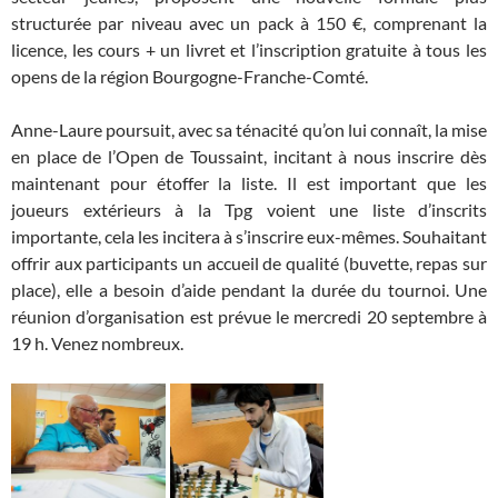
structurée par niveau avec un pack à 150 €, comprenant la
licence, les cours + un livret et l’inscription gratuite à tous les
opens de la région Bourgogne-Franche-Comté.
Anne-Laure poursuit, avec sa ténacité qu’on lui connaît, la mise
en place de l’Open de Toussaint, incitant à nous inscrire dès
maintenant pour étoffer la liste. Il est important que les
joueurs extérieurs à la Tpg voient une liste d’inscrits
importante, cela les incitera à s’inscrire eux-mêmes. Souhaitant
offrir aux participants un accueil de qualité (buvette, repas sur
place), elle a besoin d’aide pendant la durée du tournoi. Une
réunion d’organisation est prévue le mercredi 20 septembre à
19 h. Venez nombreux.