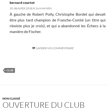
bernard courtot
20 JANVIER 2018 À 16 H 44 MIN
À gauche de Robert Polly, Christophe Bordet qui devait
être plus tard champion de Franche-Comté (un titre qui
n’existe plus je crois), et qui a abandonné les Échecs à la
manière de Fischer.
LAISSER UN COMMENTAIRE
CLUB
NON CLASSÉ
OUVERTURE DU CLUB