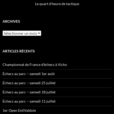
Le quart d'heure de tactique
ARCHIVES
Archives
ARTICLES RÉCENTS
Championnat de France d’échecs à Vichy
Échecs au parc – samedi 1er août
Échecs au parc – samedi 25 juillet
Échecs au parc – samedi 18 juillet
Échecs au parc – samedi 11 juillet
1er Open EstiValdoie