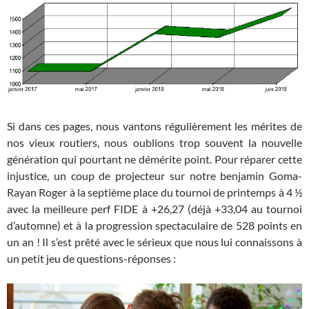
Si dans ces pages, nous vantons régulièrement les mérites de
nos vieux routiers, nous oublions trop souvent la nouvelle
génération qui pourtant ne démérite point. Pour réparer cette
injustice, un coup de projecteur sur notre benjamin Goma-
Rayan Roger à la septième place du tournoi de printemps à 4 ½
avec la meilleure perf FIDE à +26,27 (déjà +33,04 au tournoi
d’automne) et à la progression spectaculaire de 528 points en
un an ! Il s’est prêté avec le sérieux que nous lui connaissons à
un petit jeu de questions-réponses :