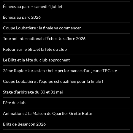
Échecs au parc – samedi 4 juillet
Échecs au parc 2026
Coupe Loubatière : la finale va commencer
Tournoi International d’Échec Juraflore 2026
Retour sur le blitz et la fête du club
Le Blitz et la fête du club approchent
2ème Rapide Jurassien : belle performance d’un jeune TPGiste
Coupe Loubatière : l’équipe est qualifiée pour la finale !
Stage d’arbitrage du 30 et 31 mai
Fête du club
Animations à la Maison de Quartier Grette Butte
Blitz de Besançon 2026