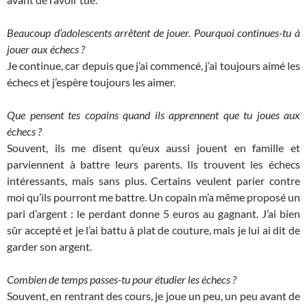
Beaucoup d’adolescents arrêtent de jouer. Pourquoi continues-tu à
jouer aux échecs ?
Je continue, car depuis que j’ai commencé, j’ai toujours aimé les
échecs et j’espère toujours les aimer.
Que pensent tes copains quand ils apprennent que tu joues aux
échecs ?
Souvent, ils me disent qu’eux aussi jouent en famille et
parviennent à battre leurs parents. Ils trouvent les échecs
intéressants, mais sans plus. Certains veulent parier contre
moi qu’ils pourront me battre. Un copain m’a même proposé un
pari d’argent : le perdant donne 5 euros au gagnant. J’ai bien
sûr accepté et je l’ai battu à plat de couture, mais je lui ai dit de
garder son argent.
Combien de temps passes-tu pour étudier les échecs ?
Souvent, en rentrant des cours, je joue un peu, un peu avant de