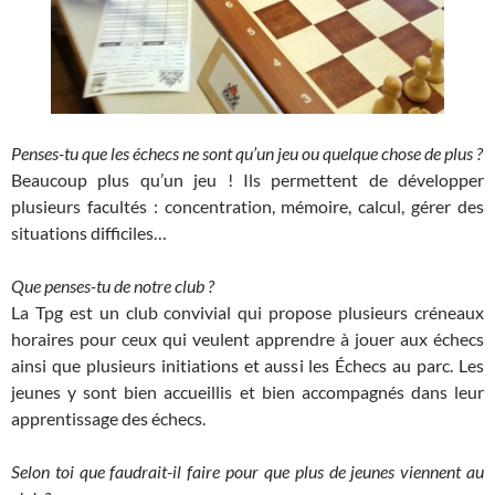
Penses-tu que les échecs ne sont qu’un jeu ou quelque chose de plus ?
Beaucoup plus qu’un jeu ! Ils permettent de développer
plusieurs facultés : concentration, mémoire, calcul, gérer des
situations difficiles…
Que penses-tu de notre club ?
La Tpg est un club convivial qui propose plusieurs créneaux
horaires pour ceux qui veulent apprendre à jouer aux échecs
ainsi que plusieurs initiations et aussi les Échecs au parc. Les
jeunes y sont bien accueillis et bien accompagnés dans leur
apprentissage des échecs.
Selon toi que faudrait-il faire pour que plus de jeunes viennent au