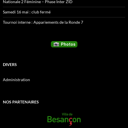
Nationale 2 Féminine – Phase Inter ZID
Samedi 16 mai : club fermé
Tournoi interne : Appariements de la Ronde 7
DIVERS
Administration
NOS PARTENAIRES