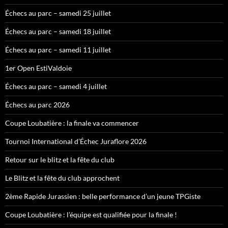
Échecs au parc – samedi 25 juillet
Échecs au parc – samedi 18 juillet
Échecs au parc – samedi 11 juillet
1er Open EstiValdoie
Échecs au parc – samedi 4 juillet
Échecs au parc 2026
Coupe Loubatière : la finale va commencer
Tournoi International d’Échec Juraflore 2026
Retour sur le blitz et la fête du club
Le Blitz et la fête du club approchent
2ème Rapide Jurassien : belle performance d’un jeune TPGiste
Coupe Loubatière : l’équipe est qualifiée pour la finale !