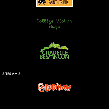
SITES AMIS