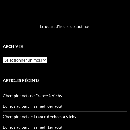
Le quart d'heure de tactique
ARCHIVES
Archives
ARTICLES RÉCENTS
Championnats de France à Vichy
Échecs au parc – samedi 8er août
Championnat de France d’échecs à Vichy
Échecs au parc – samedi 1er août