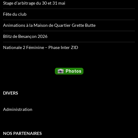
Stage d’arbitrage du 30 et 31 mai
Fête du club
Animations à la Maison de Quartier Grette Butte
Blitz de Besançon 2026
Nationale 2 Féminine – Phase Inter ZID
DIVERS
Administration
NOS PARTENAIRES