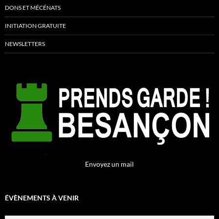
DONS ET MÉCÉNATS
INITIATION GRATUITE
NEWSLETTERS
Envoyez un mail
ÉVÈNEMENTS À VENIR