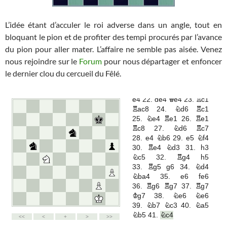
L’idée étant d’acculer le roi adverse dans un angle, tout en
bloquant le pion et de profiter des tempi procurés par l’avance
du pion pour aller mater. L’affaire ne semble pas aisée. Venez
nous rejoindre sur le
Forum
pour nous départager et enfoncer
le dernier clou du cercueil du Fêlé.