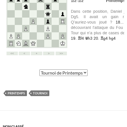
PRINTEMPS
TOURNOI
NON CLASSÉ