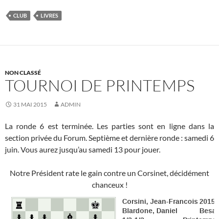
CLUB
LIVRES
NON CLASSÉ
TOURNOI DE PRINTEMPS
31 MAI 2015
ADMIN
La ronde 6 est terminée. Les parties sont en ligne dans la
section privée du Forum. Septième et dernière ronde : samedi 6
juin. Vous aurez jusqu’au samedi 13 pour jouer.
Notre Président rate le gain contre un Corsinet, décidément
chanceux !