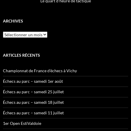
Le quart d'heure de tactique
ARCHIVES
Archives
ARTICLES RÉCENTS
Championnat de France d’échecs à Vichy
Échecs au parc – samedi 1er août
Échecs au parc – samedi 25 juillet
Échecs au parc – samedi 18 juillet
Échecs au parc – samedi 11 juillet
1er Open EstiValdoie