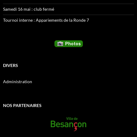
Samedi 16 mai : club fermé
Tournoi interne : Appariements de la Ronde 7
DIVERS
Administration
NOS PARTENAIRES