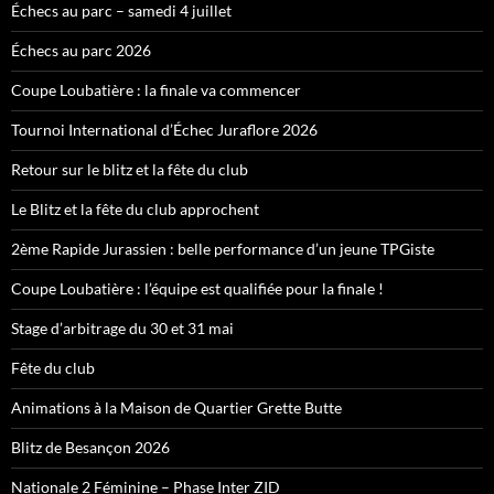
Échecs au parc – samedi 4 juillet
Échecs au parc 2026
Coupe Loubatière : la finale va commencer
Tournoi International d’Échec Juraflore 2026
Retour sur le blitz et la fête du club
Le Blitz et la fête du club approchent
2ème Rapide Jurassien : belle performance d’un jeune TPGiste
Coupe Loubatière : l’équipe est qualifiée pour la finale !
Stage d’arbitrage du 30 et 31 mai
Fête du club
Animations à la Maison de Quartier Grette Butte
Blitz de Besançon 2026
Nationale 2 Féminine – Phase Inter ZID