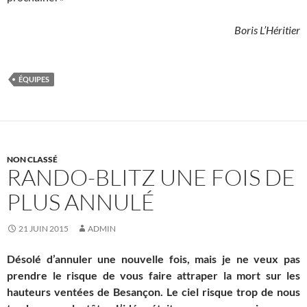
Boris L’Héritier
ÉQUIPES
NON CLASSÉ
RANDO-BLITZ UNE FOIS DE
PLUS ANNULÉ
21 JUIN 2015
ADMIN
Désolé d’annuler une nouvelle fois, mais je ne veux pas
prendre le risque de vous faire attraper la mort sur les
hauteurs ventées de Besançon. Le ciel risque trop de nous