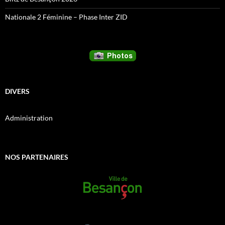
Nationale 2 Féminine – Phase Inter ZID
DIVERS
Administration
NOS PARTENAIRES