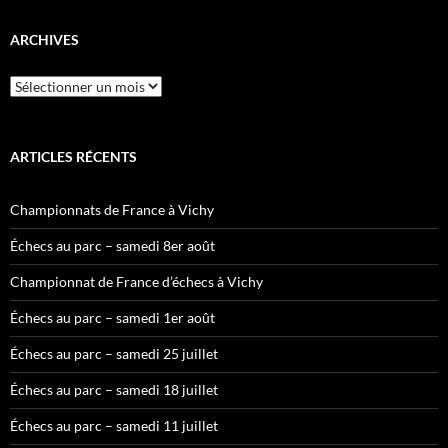
ARCHIVES
Archives
ARTICLES RÉCENTS
Championnats de France à Vichy
Échecs au parc – samedi 8er août
Championnat de France d’échecs à Vichy
Échecs au parc – samedi 1er août
Échecs au parc – samedi 25 juillet
Échecs au parc – samedi 18 juillet
Échecs au parc – samedi 11 juillet