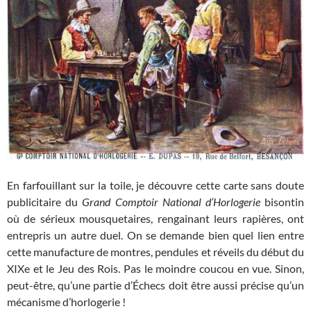
En farfouillant sur la toile, je découvre cette carte sans doute
publicitaire du
Grand Comptoir National d’Horlogerie
bisontin
où de sérieux mousquetaires, rengainant leurs rapières, ont
entrepris un autre duel. On se demande bien quel lien entre
cette manufacture de montres, pendules et réveils du début du
XIXe et le Jeu des Rois. Pas le moindre coucou en vue. Sinon,
peut-être, qu’une partie d’Échecs doit être aussi précise qu’un
mécanisme d’horlogerie !