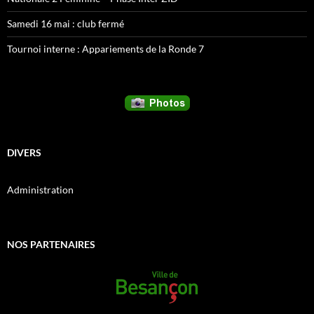
Samedi 16 mai : club fermé
Tournoi interne : Appariements de la Ronde 7
DIVERS
Administration
NOS PARTENAIRES