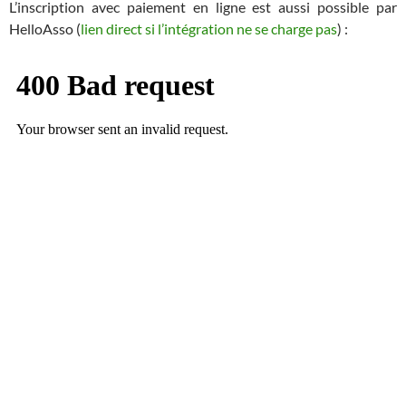
L’inscription avec paiement en ligne est aussi possible par
HelloAsso (
lien direct si l’intégration ne se charge pas
) :