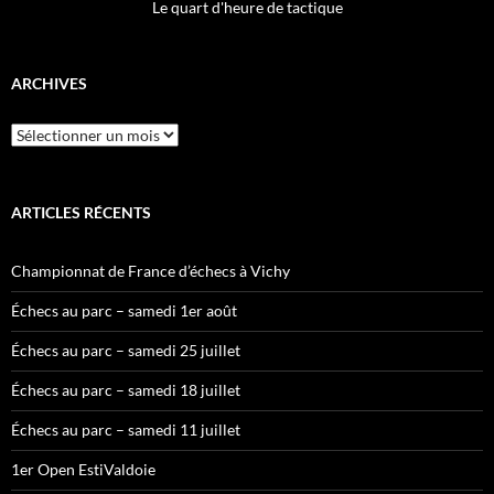
Le quart d'heure de tactique
ARCHIVES
Archives
ARTICLES RÉCENTS
Championnat de France d’échecs à Vichy
Échecs au parc – samedi 1er août
Échecs au parc – samedi 25 juillet
Échecs au parc – samedi 18 juillet
Échecs au parc – samedi 11 juillet
1er Open EstiValdoie