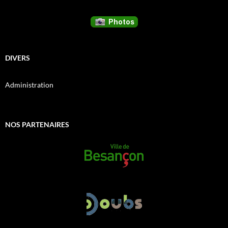
DIVERS
Administration
NOS PARTENAIRES