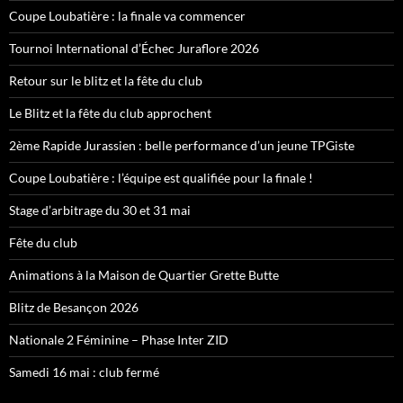
Coupe Loubatière : la finale va commencer
Tournoi International d’Échec Juraflore 2026
Retour sur le blitz et la fête du club
Le Blitz et la fête du club approchent
2ème Rapide Jurassien : belle performance d’un jeune TPGiste
Coupe Loubatière : l’équipe est qualifiée pour la finale !
Stage d’arbitrage du 30 et 31 mai
Fête du club
Animations à la Maison de Quartier Grette Butte
Blitz de Besançon 2026
Nationale 2 Féminine – Phase Inter ZID
Samedi 16 mai : club fermé