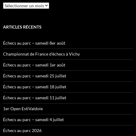
Archives
ARTICLES RÉCENTS
Échecs au parc – samedi 8er août
Championnat de France d’échecs à Vichy
Échecs au parc – samedi 1er août
Échecs au parc – samedi 25 juillet
Échecs au parc – samedi 18 juillet
Échecs au parc – samedi 11 juillet
1er Open EstiValdoie
Échecs au parc – samedi 4 juillet
Échecs au parc 2026