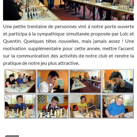
Une petite trentaine de personnes vint à notre porte ouverte
et participa à la sympathique simultanée proposée par Loïc et
Quentin. Quelques têtes nouvelles, mais jamais assez ! Une
motivation supplémentaire pour cette année, mettre l’accent
sur la communication des activités de notre club et rendre la
pratique de notre jeu plus attractive.