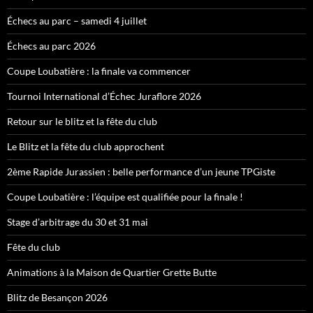
Échecs au parc – samedi 4 juillet
Échecs au parc 2026
Coupe Loubatière : la finale va commencer
Tournoi International d’Échec Juraflore 2026
Retour sur le blitz et la fête du club
Le Blitz et la fête du club approchent
2ème Rapide Jurassien : belle performance d’un jeune TPGiste
Coupe Loubatière : l’équipe est qualifiée pour la finale !
Stage d’arbitrage du 30 et 31 mai
Fête du club
Animations à la Maison de Quartier Grette Butte
Blitz de Besançon 2026