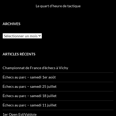
Le quart d'heure de tactique
ARCHIVES
Archives
ARTICLES RÉCENTS
Championnat de France d’échecs à Vichy
Échecs au parc – samedi 1er août
Échecs au parc – samedi 25 juillet
Échecs au parc – samedi 18 juillet
Échecs au parc – samedi 11 juillet
1er Open EstiValdoie