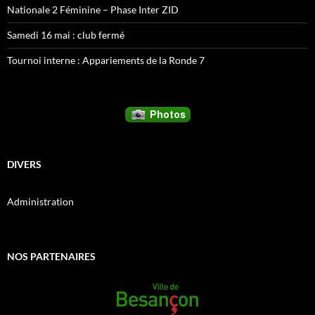
Nationale 2 Féminine – Phase Inter ZID
Samedi 16 mai : club fermé
Tournoi interne : Appariements de la Ronde 7
DIVERS
Administration
NOS PARTENAIRES