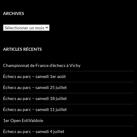
ARCHIVES
Archives
ARTICLES RÉCENTS
Championnat de France d’échecs à Vichy
Échecs au parc – samedi 1er août
Échecs au parc – samedi 25 juillet
Échecs au parc – samedi 18 juillet
Échecs au parc – samedi 11 juillet
1er Open EstiValdoie
Échecs au parc – samedi 4 juillet