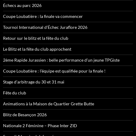
Échecs au parc 2026
Coupe Loubatière : la finale va commencer
Tournoi International d’Échec Juraflore 2026
Retour sur le blitz et la fête du club
Le Blitz et la fête du club approchent
2ème Rapide Jurassien : belle performance d’un jeune TPGiste
Coupe Loubatière : l’équipe est qualifiée pour la finale !
Stage d’arbitrage du 30 et 31 mai
Fête du club
Animations à la Maison de Quartier Grette Butte
Blitz de Besançon 2026
Nationale 2 Féminine – Phase Inter ZID