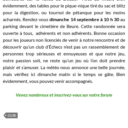
évidemment, des tables pour le pique-nique tiré du sac et blitz
pour la digestion, ou tournoi de pétanque pour les moins
acharnés. Rendez-vous
dimanche 14 septembre à 10 h 30
au
parking devant le cimetière de Beure. Cette randonnée sera
ouverte à tous, adhérents et non adhérents. Bonne occasion
pour les joueurs non licenciés de venir à notre rencontre et de
découvrir qu’un club d’Échecs n’est pas un rassemblement de
personnes trop sérieuses et ennuyeuses et que notre jeu,
notre passion soit, ne reste qu’un jeu où l’on doit prendre
plaisir et s’amuser. La météo nous annonce une belle journée,
mais vérifiez ici dimanche matin si le temps se gâte. Bien
évidemment, vous pouvez venir accompagnés.
Venez nombreux et inscrivez-vous sur notre forum
CLUB