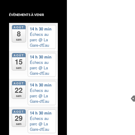
ÉVÈNEMENTS À VENIR
AOÛT
14 h 30 min
8
Échecs au
parc
@ La
sam
Gare-d'Eau
AOÛT
14 h 30 min
15
Échecs au
parc
@ La
sam
Gare-d'Eau
AOÛT
14 h 30 min
22
Échecs au
parc
@ La
sam
Gare-d'Eau
AOÛT
14 h 30 min
29
Échecs au
parc
@ La
sam
Gare-d'Eau