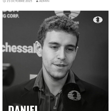
21 OCTOBRE 2025
ADMIN