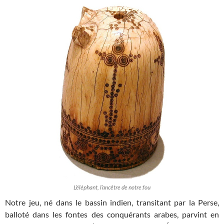
L’éléphant, l’ancêtre de notre fou
Notre jeu, né dans le bassin indien, transitant par la Perse,
balloté dans les fontes des conquérants arabes, parvint en