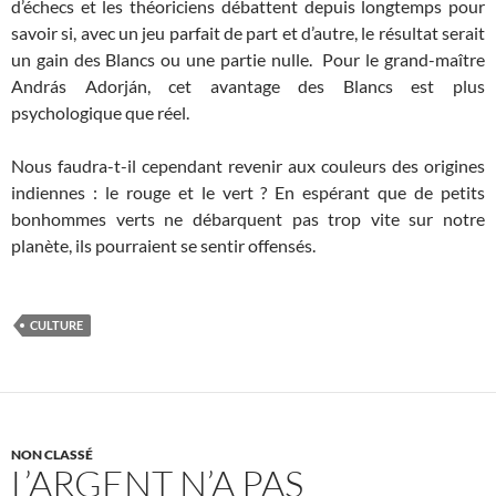
d’échecs et les théoriciens débattent depuis longtemps pour
savoir si, avec un jeu parfait de part et d’autre, le résultat serait
un gain des Blancs ou une partie nulle. Pour le grand-maître
András Adorján, cet avantage des Blancs est plus
psychologique que réel.
Nous faudra-t-il cependant revenir aux couleurs des origines
indiennes : le rouge et le vert ? En espérant que de petits
bonhommes verts ne débarquent pas trop vite sur notre
planète, ils pourraient se sentir offensés.
CULTURE
NON CLASSÉ
L’ARGENT N’A PAS