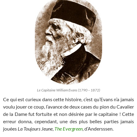
Le Capitaine William Evans (1790 – 1872)
Ce qui est curieux dans cette histoire, c’est qu’Evans n’a jamais
voulu jouer ce coup, l’avance de deux cases du pion du Cavalier
de la Dame fut fortuite et non désirée par le capitaine ! Cette
erreur donna, cependant, une des plus belles parties jamais
jouées
La Toujours Jeune
,
The Evergreen
, d’Andersssen.