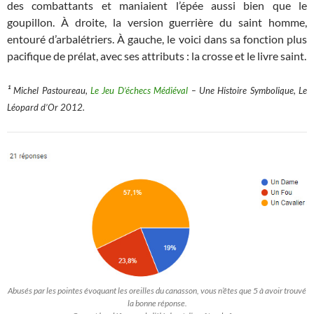
des combattants et maniaient l’épée aussi bien que le
goupillon. À droite, la version guerrière du saint homme,
entouré d’arbalétriers. À gauche, le voici dans sa fonction plus
pacifique de prélat, avec ses attributs : la crosse et le livre saint.
¹
Michel Pastoureau,
Le Jeu D’échecs Médiéval
– Une Histoire Symbolique, Le
Léopard d’Or 2012.
Abusés par les pointes évoquant les oreilles du canasson, vous n’êtes que 5 à avoir trouvé
la bonne réponse.