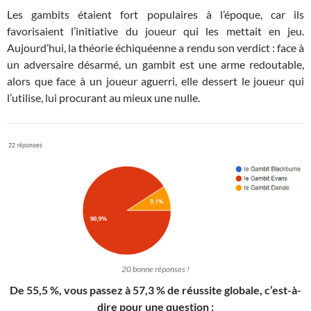
Les gambits étaient fort populaires à l’époque, car ils
favorisaient l’initiative du joueur qui les mettait en jeu.
Aujourd’hui, la théorie échiquéenne a rendu son verdict : face à
un adversaire désarmé, un gambit est une arme redoutable,
alors que face à un joueur aguerri, elle dessert le joueur qui
l’utilise, lui procurant au mieux une nulle.
20 bonne réponses !
De 55,5 %, vous passez à 57,3 % de réussite globale, c’est-à-
dire pour une question :