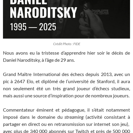
Crédit Photo : FIDE
Nous avons eu la tristesse d’apprendre hier soir le décès de
Daniel Naroditsky, à l’âge de 29 ans.
Grand Maître International des échecs depuis 2013, avec un
pic à 2647 Elo, et diplômé de l’université de Stanford, il aura
non seulement été un très grand joueur d’échecs studieux,
mais aussi une source d’inspiration pour de nombreux joueurs.
Commentateur éminent et pédagogue, il s’était notamment
imposé dans le domaine du
streaming
(activité consistant à
partager en direct ou en retransmission sur internet son jeu),
avec plus de 340 000 abonnés sur Twitch et près de 500 000