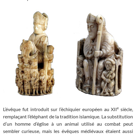
e
L’évêque fut introduit sur l’échiquier européen au XII
siècle,
remplaçant l’éléphant de la tradition islamique. La substitution
d’un homme d’église à un animal utilisé au combat peut
sembler curieuse, mais les évêques médiévaux étaient aussi