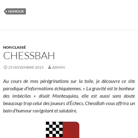
HUMOUR
NON CLASSÉ
CHESSBAH
25 NOVEMBRE 2015
ADMIN
Au cours de mes pérégrinations sur la toile, je découvre ce site
parodique d’informations échiquéennes. « La gravité est le bonheur
des imbéciles » disait Montesquieu, elle est aussi sans doute
beaucoup trop celui des joueurs d’Échecs. ChessBah vous offrira un
bain d’humour ravigotant et salutaire.