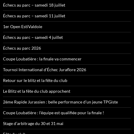
Échecs au parc – samedi 18 juillet
Échecs au parc – samedi 11 juillet
1er Open EstiValdoie
Échecs au parc – samedi 4 juillet
Échecs au parc 2026
Coupe Loubatière : la finale va commencer
Tournoi International d’Échec Juraflore 2026
Retour sur le blitz et la fête du club
Le Blitz et la fête du club approchent
2ème Rapide Jurassien : belle performance d’un jeune TPGiste
Coupe Loubatière : l’équipe est qualifiée pour la finale !
Stage d’arbitrage du 30 et 31 mai