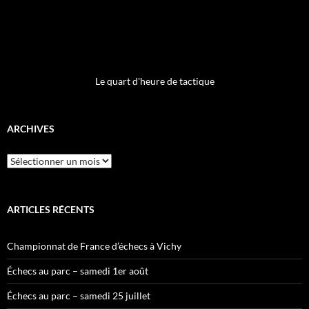
Le quart d'heure de tactique
ARCHIVES
Archives
ARTICLES RÉCENTS
Championnat de France d’échecs à Vichy
Échecs au parc – samedi 1er août
Échecs au parc – samedi 25 juillet