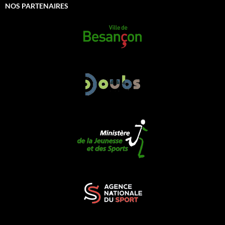
NOS PARTENAIRES