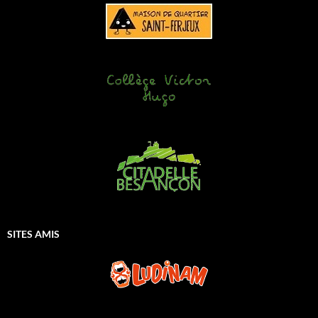
SITES AMIS