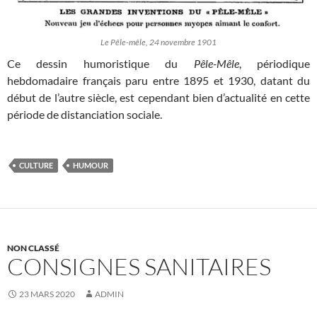
Le Pêle-mêle, 24 novembre 1901
Ce dessin humoristique du
Pêle-Mêle
, périodique
hebdomadaire français paru entre 1895 et 1930, datant du
début de l’autre siècle, est cependant bien d’actualité en cette
période de distanciation sociale.
CULTURE
HUMOUR
NON CLASSÉ
CONSIGNES SANITAIRES
23 MARS 2020
ADMIN