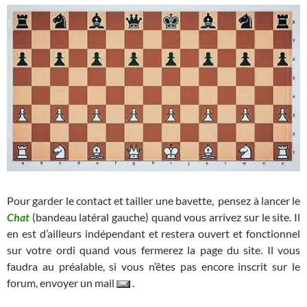
Pour garder le contact et tailler une bavette, pensez à lancer le
Chat
(bandeau latéral gauche) quand vous arrivez sur le site. Il
en est d’ailleurs indépendant et restera ouvert et fonctionnel
sur votre ordi quand vous fermerez la page du site. Il vous
faudra au préalable, si vous n’êtes pas encore inscrit sur le
forum, envoyer un mail
.