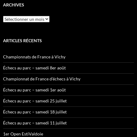
ARCHIVES
Archives
ARTICLES RÉCENTS
Championnats de France à Vichy
Échecs au parc – samedi 8er août
Championnat de France d’échecs à Vichy
Échecs au parc – samedi 1er août
Échecs au parc – samedi 25 juillet
Échecs au parc – samedi 18 juillet
Échecs au parc – samedi 11 juillet
1er Open EstiValdoie