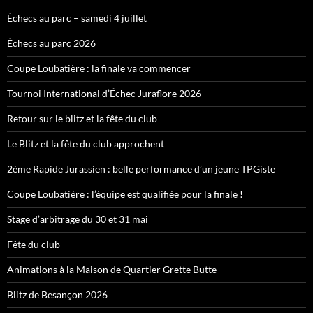
Échecs au parc – samedi 4 juillet
Échecs au parc 2026
Coupe Loubatière : la finale va commencer
Tournoi International d’Échec Juraflore 2026
Retour sur le blitz et la fête du club
Le Blitz et la fête du club approchent
2ème Rapide Jurassien : belle performance d’un jeune TPGiste
Coupe Loubatière : l’équipe est qualifiée pour la finale !
Stage d’arbitrage du 30 et 31 mai
Fête du club
Animations à la Maison de Quartier Grette Butte
Blitz de Besançon 2026