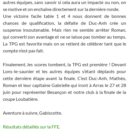
autres équipes, sans savoir si cela aura un impacte ou non, on
se motive et on enchaîne directement sur la dernière ronde.
Une victoire facile table 1 et 4 nous donnent de bonnes
chances de qualification, la défaite de Duc-Anh crée un
suspense insoutenable. Mais rien ne semble arrêter Roman,
qui converti son avantage et ne se laisse pas tomber au temps.
La TPG est favorite mais on se retient de célébrer tant que le
compte n’est pas fait.
Finalement, les scores tombent, la TPG est première ! Devant
Lons-le-saunier et les autres équipes s’étant déplacés pour
cette dernière étape avant la finale. C’est Duc-Anh, Mathéo,
Roman et leur capitaine Gabrielle qui iront à Arras le 27 et 28
juin pour représenter Besançon et notre club à la finale de la
coupe Loubatière.
Aventure à suivre, Gabiscotte.
Résultats détaillés sur la FFE.