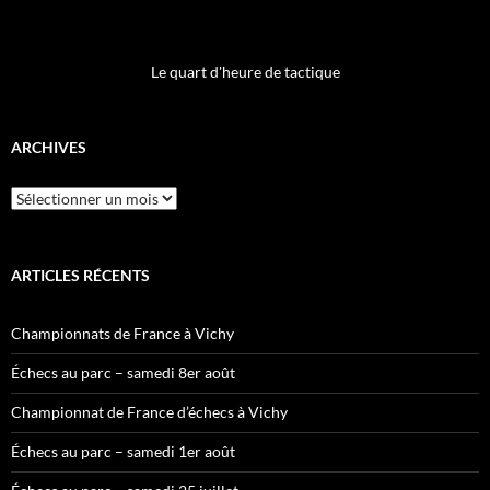
Le quart d'heure de tactique
ARCHIVES
Archives
ARTICLES RÉCENTS
Championnats de France à Vichy
Échecs au parc – samedi 8er août
Championnat de France d’échecs à Vichy
Échecs au parc – samedi 1er août