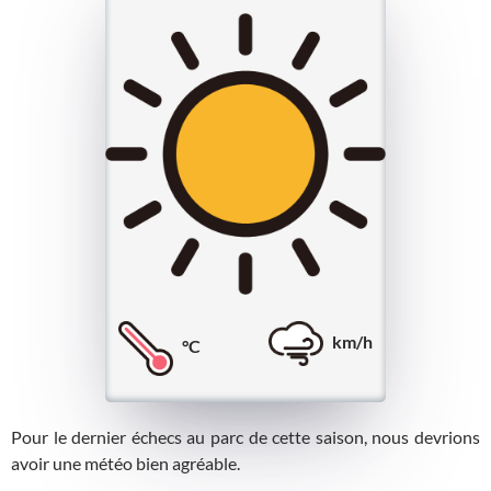
km/h
°C
Pour le dernier échecs au parc de cette saison, nous devrions
avoir une météo bien agréable.