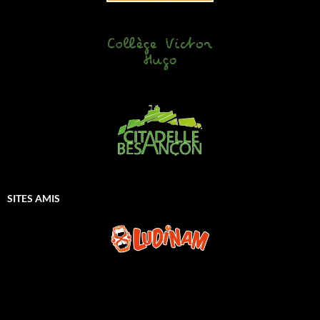
SITES AMIS