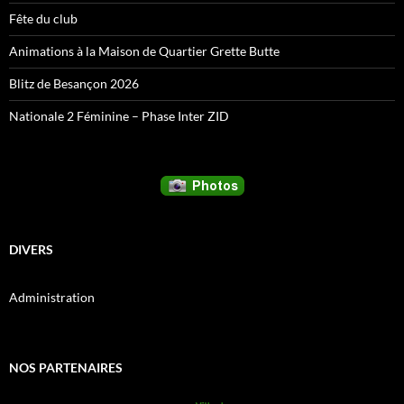
Fête du club
Animations à la Maison de Quartier Grette Butte
Blitz de Besançon 2026
Nationale 2 Féminine – Phase Inter ZID
DIVERS
Administration
NOS PARTENAIRES