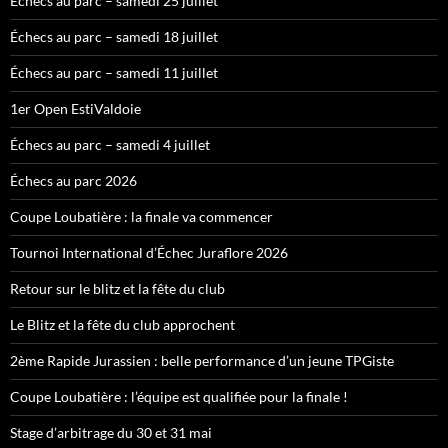
Échecs au parc – samedi 25 juillet
Échecs au parc – samedi 18 juillet
Échecs au parc – samedi 11 juillet
1er Open EstiValdoie
Échecs au parc – samedi 4 juillet
Échecs au parc 2026
Coupe Loubatière : la finale va commencer
Tournoi International d’Échec Juraflore 2026
Retour sur le blitz et la fête du club
Le Blitz et la fête du club approchent
2ème Rapide Jurassien : belle performance d’un jeune TPGiste
Coupe Loubatière : l’équipe est qualifiée pour la finale !
Stage d’arbitrage du 30 et 31 mai