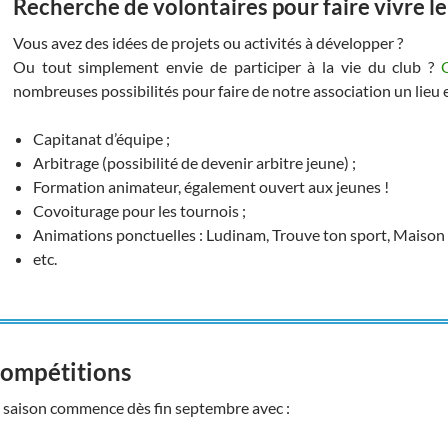
Recherche de volontaires pour faire vivre le
Vous avez des idées de projets ou activités à développer ?
Ou tout simplement envie de participer à la vie du club ?
nombreuses possibilités pour faire de notre association un lieu 
Capitanat d’équipe ;
Arbitrage (possibilité de devenir arbitre jeune) ;
Formation animateur, également ouvert aux jeunes !
Covoiturage pour les tournois ;
Animations ponctuelles : Ludinam, Trouve ton sport, Maison 
etc.
ompétitions
 saison commence dès fin septembre avec :