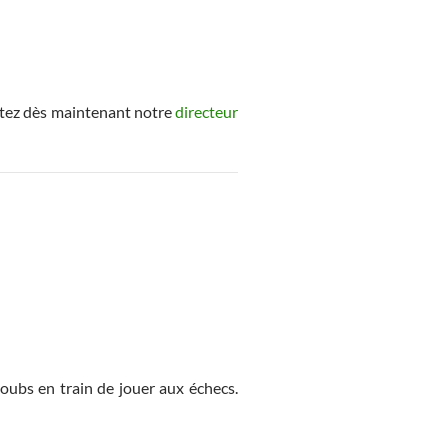
actez dès maintenant notre
directeur
oubs en train de jouer aux échecs.