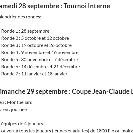
amedi 28 septembre : Tournoi Interne
lendrier des rondes:
Ronde 1 : 28 septembre
Ronde 2 : 5 octobre et 12 octobre
Ronde 3 : 19 octobre et 26 octobre
Ronde 4 : 9 novembre et 16 novembre
Ronde 5 : 30 novembre et 7 décembre
Ronde 6 : 14 décembre et 21 décembre
Ronde 7 : 11 janvier et 18 janvier
imanche 29 septembre : Coupe Jean-Claude 
eu : Montbéliard
rée : journée
équipes de 4 joueurs
ouvert à tous les joueurs (jeunes et adultes) de 1800 Elo ou moin