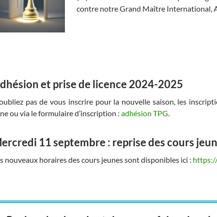
contre notre Grand Maître International, 
dhésion et prise de licence 2024-2025
oubliez pas de vous inscrire pour la nouvelle saison, les inscrip
gne ou via le formulaire d’inscription :
adhésion TPG
.
ercredi 11 septembre : reprise des cours jeu
s nouveaux horaires des cours jeunes sont disponibles ici :
https: