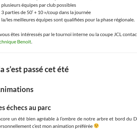
plusieurs équipes par club possibles
3 parties de 50′ + 10 »/coup dans la journée
la/les meilleures équipes sont qualifiées pour la phase régionale.
 vous êtes intéressés par le tournoi interne ou la coupe JCL cont
chnique Benoit
.
a s’est passé cet été
nimations
es échecs au parc
core un été bien agréable à l’ombre de notre arbre et bord du D
rsonnellement c’est mon animation préférée