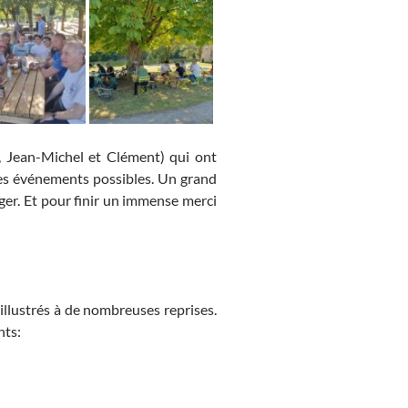
, Jean-Michel et Clément) qui ont
ces événements possibles. Un grand
ger. Et pour finir un immense merci
 illustrés à de nombreuses reprises.
nts: