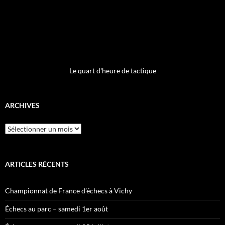
Le quart d'heure de tactique
ARCHIVES
Archives
ARTICLES RÉCENTS
Championnat de France d’échecs à Vichy
Échecs au parc – samedi 1er août