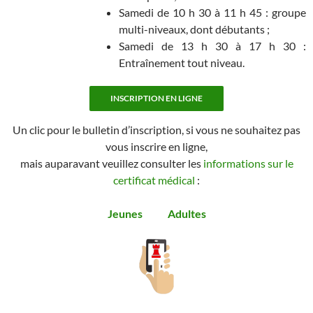
Samedi de 10 h 30 à 11 h 45 : groupe
multi-niveaux, dont débutants ;
Samedi de 13 h 30 à 17 h 30 :
Entraînement tout niveau.
INSCRIPTION EN LIGNE
Un clic pour le bulletin d’inscription, si vous ne souhaitez pas
vous inscrire en ligne,
mais auparavant veuillez consulter les
informations sur le
certificat médical
:
Jeunes
Adultes