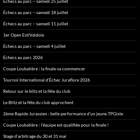
Échecs au parc – samedi 25 juillet
Échecs au parc – samedi 18 juillet
Échecs au parc – samedi 11 juillet
1er Open EstiValdoie
Échecs au parc – samedi 4 juillet
Échecs au parc 2026
Coupe Loubatière : la finale va commencer
Tournoi International d’Échec Juraflore 2026
Retour sur le blitz et la fête du club
Le Blitz et la fête du club approchent
2ème Rapide Jurassien : belle performance d’un jeune TPGiste
Coupe Loubatière : l’équipe est qualifiée pour la finale !
Stage d’arbitrage du 30 et 31 mai