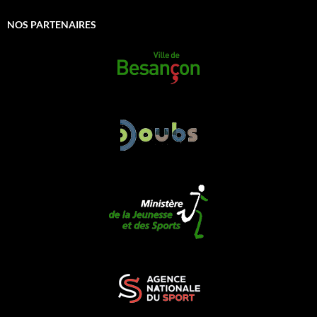
NOS PARTENAIRES