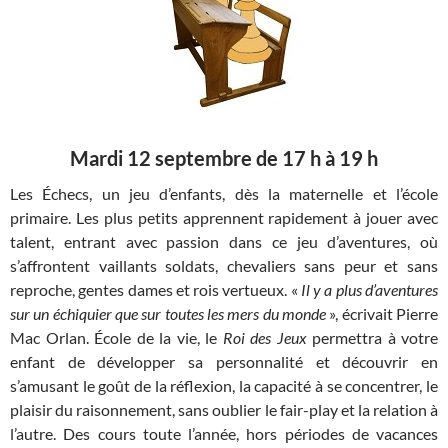
Mardi 12 septembre de 17 h à 19 h
Les Échecs, un jeu d’enfants, dès la maternelle et l’école
primaire. Les plus petits apprennent rapidement à jouer avec
talent, entrant avec passion dans ce jeu d’aventures, où
s’affrontent vaillants soldats, chevaliers sans peur et sans
reproche, gentes dames et rois vertueux. «
Il y a plus d’aventures
sur un échiquier que sur toutes les mers du monde
», écrivait Pierre
Mac Orlan. École de la vie, le
Roi des Jeux
permettra à votre
enfant de développer sa personnalité et découvrir en
s’amusant le goût de la réflexion, la capacité à se concentrer, le
plaisir du raisonnement, sans oublier le fair-play et la relation à
l’autre. Des cours toute l’année, hors périodes de vacances