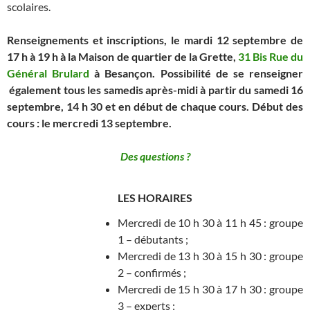
scolaires.
Renseignements et inscriptions, le mardi 12 septembre de
17 h à 19 h à la Maison de quartier de la Grette,
31 Bis Rue du
Général Brulard
à Besançon.
Possibilité de se renseigner
également tous les samedis après-midi à partir du samedi 16
septembre, 14 h 30 et en début de chaque cours. Début des
cours : le mercredi 13 septembre.
Des questions ?
LES HORAIRES
Mercredi de 10 h 30 à 11 h 45 : groupe
1 – débutants ;
Mercredi de 13 h 30 à 15 h 30 : groupe
2 – confirmés ;
Mercredi de 15 h 30 à 17 h 30 : groupe
3 – experts ;