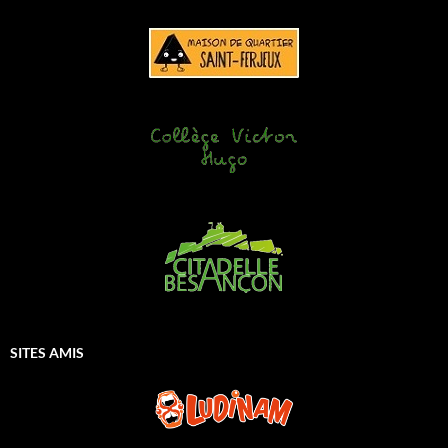
SITES AMIS