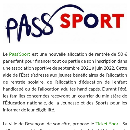
Le
Pass’Sport
est une nouvelle allocation de rentrée de 50 €
par enfant pour financer tout ou partie de son inscription dans
une association sportive de septembre 2021 à juin 2022. Cette
aide de l’État s’adresse aux jeunes bénéficiaires de l’allocation
de rentrée scolaire, de l’allocation d’éducation de l’enfant
handicapé ou de l’allocation adultes handicapés. Durant l’été,
les familles concernées recevront un courrier du ministère de
l’Éducation nationale, de la Jeunesse et des Sports pour les
informer de leur éligibilité.
La ville de Besançon, de son côte, propose le
Ticket Sport
. Sa