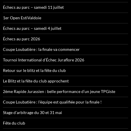
Échecs au parc – samedi 11 juillet
1er Open EstiValdoie
Échecs au parc – samedi 4 juillet
Échecs au parc 2026
Coupe Loubatière : la finale va commencer
Tournoi International d’Échec Juraflore 2026
Retour sur le blitz et la fête du club
Le Blitz et la fête du club approchent
2ème Rapide Jurassien : belle performance d’un jeune TPGiste
Coupe Loubatière : l’équipe est qualifiée pour la finale !
Stage d’arbitrage du 30 et 31 mai
Fête du club