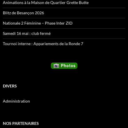
Animations à la Maison de Quartier Grette Butte
Blitz de Besançon 2026
Nationale 2 Féminine – Phase Inter ZID
Samedi 16 mai : club fermé
Tournoi interne : Appariements de la Ronde 7
DIVERS
Administration
NOS PARTENAIRES