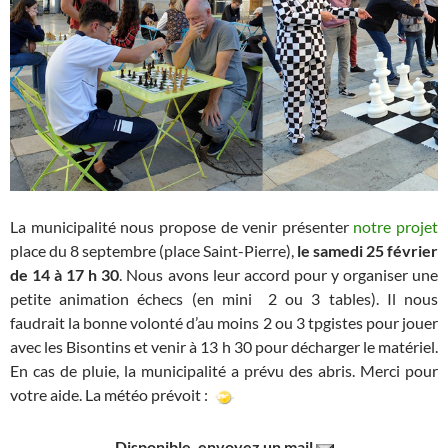
La municipalité nous propose de venir présenter
notre projet
place du 8 septembre (place Saint-Pierre),
le samedi 25 février
de 14 à 17 h 30
. Nous avons leur accord pour y organiser une
petite animation échecs (en mini 2 ou 3 tables). Il nous
faudrait la bonne volonté d’au moins 2 ou 3 tpgistes pour jouer
avec les Bisontins et venir à 13 h 30 pour décharger le matériel.
En cas de pluie, la municipalité a prévu des abris. Merci pour
votre aide. La météo prévoit :
Disponible, envoyez un mail