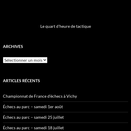
Le quart d'heure de tactique
ARCHIVES
Archives
ARTICLES RÉCENTS
Championnat de France d’échecs à Vichy
Échecs au parc – samedi 1er août
Échecs au parc – samedi 25 juillet
Échecs au parc – samedi 18 juillet