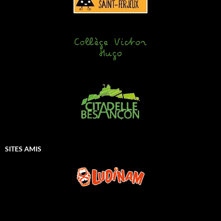
SITES AMIS