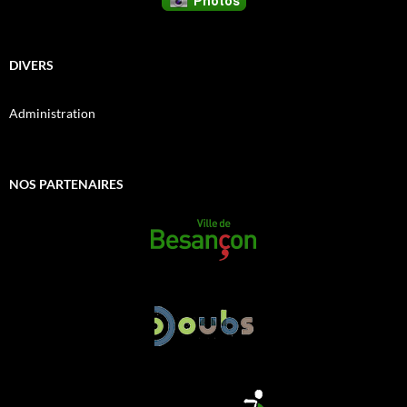
DIVERS
Administration
NOS PARTENAIRES