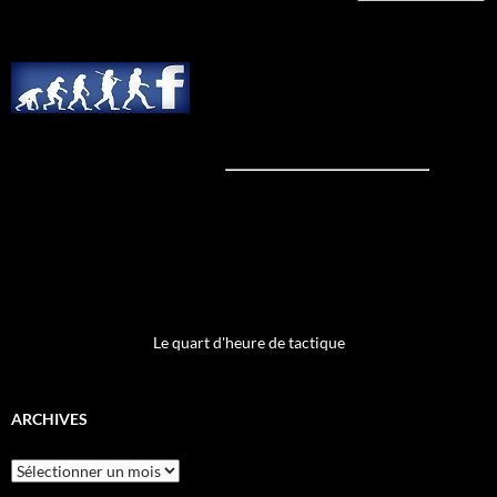
Le quart d'heure de tactique
ARCHIVES
Archives