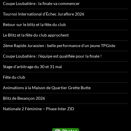
Coupe Loubatière : la finale va commencer
Tournoi International d’Échec Juraflore 2026
Retour sur le blitz et la fête du club
Le Blitz et la fête du club approchent
2ème Rapide Jurassien : belle performance d’un jeune TPGiste
Coupe Loubatière : l’équipe est qualifiée pour la finale !
Stage d’arbitrage du 30 et 31 mai
Fête du club
Animations à la Maison de Quartier Grette Butte
Blitz de Besançon 2026
Nationale 2 Féminine – Phase Inter ZID