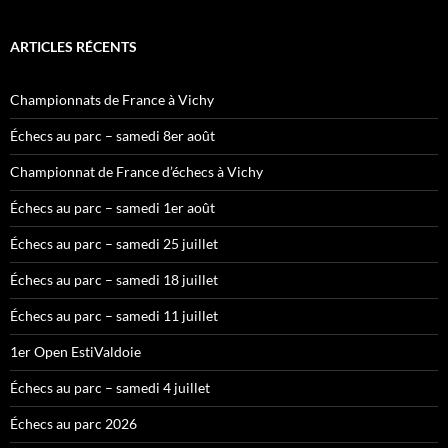
ARTICLES RÉCENTS
Championnats de France à Vichy
Échecs au parc – samedi 8er août
Championnat de France d’échecs à Vichy
Échecs au parc – samedi 1er août
Échecs au parc – samedi 25 juillet
Échecs au parc – samedi 18 juillet
Échecs au parc – samedi 11 juillet
1er Open EstiValdoie
Échecs au parc – samedi 4 juillet
Échecs au parc 2026