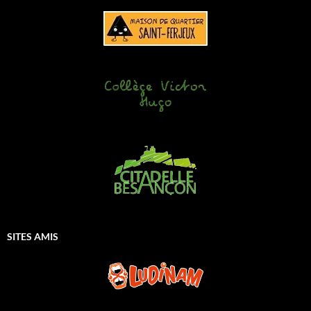
SITES AMIS