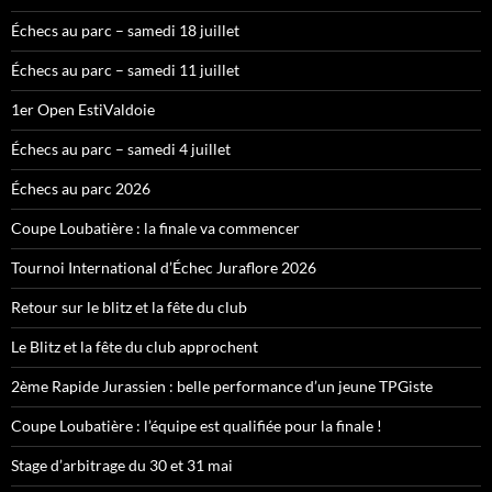
Échecs au parc – samedi 18 juillet
Échecs au parc – samedi 11 juillet
1er Open EstiValdoie
Échecs au parc – samedi 4 juillet
Échecs au parc 2026
Coupe Loubatière : la finale va commencer
Tournoi International d’Échec Juraflore 2026
Retour sur le blitz et la fête du club
Le Blitz et la fête du club approchent
2ème Rapide Jurassien : belle performance d’un jeune TPGiste
Coupe Loubatière : l’équipe est qualifiée pour la finale !
Stage d’arbitrage du 30 et 31 mai