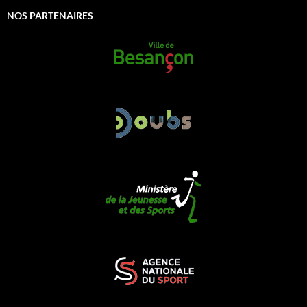
NOS PARTENAIRES