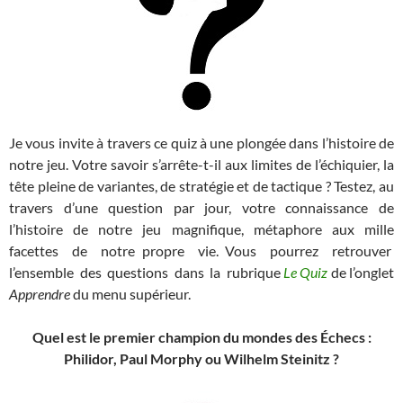
Je vous invite à travers ce quiz à une plongée dans l’histoire de
notre jeu. Votre savoir s’arrête-t-il aux limites de l’échiquier, la
tête pleine de variantes, de stratégie et de tactique ? Testez, au
travers d’une question par jour, votre connaissance de
l’histoire de notre jeu magnifique, métaphore aux mille
facettes de notre propre vie. Vous pourrez retrouver
l’ensemble des questions dans la rubrique
Le Quiz
de l’onglet
Apprendre
du menu supérieur.
Quel est le premier champion du mondes des Échecs :
Philidor, Paul Morphy ou Wilhelm Steinitz ?