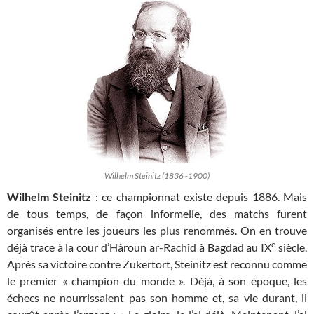
Wilhelm Steinitz (1836 -1900)
Wilhelm Steinitz
: ce championnat existe depuis 1886. Mais
de tous temps, de façon informelle, des matchs furent
organisés entre les joueurs les plus renommés. On en trouve
e
déjà trace à la cour d’Hâroun ar-Rachîd à Bagdad au IX
siècle.
Après sa victoire contre Zukertort, Steinitz est reconnu comme
le premier « champion du monde ». Déjà, à son époque, les
échecs ne nourrissaient pas son homme et, sa vie durant, il