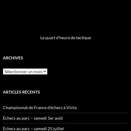
Le quart d'heure de tactique
ARCHIVES
Archives
ARTICLES RÉCENTS
Championnat de France d’échecs à Vichy
Échecs au parc – samedi 1er août
Échecs au parc – samedi 25 juillet