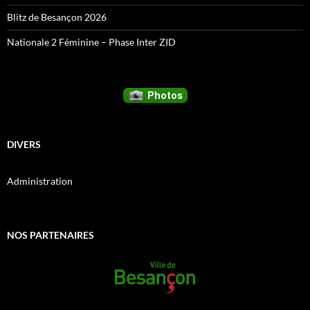
Blitz de Besançon 2026
Nationale 2 Féminine – Phase Inter ZID
DIVERS
Administration
NOS PARTENAIRES