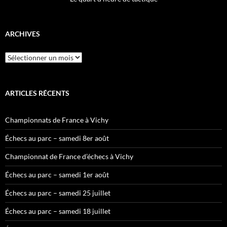
ARCHIVES
Archives
ARTICLES RÉCENTS
Championnats de France à Vichy
Échecs au parc – samedi 8er août
Championnat de France d’échecs à Vichy
Échecs au parc – samedi 1er août
Échecs au parc – samedi 25 juillet
Échecs au parc – samedi 18 juillet