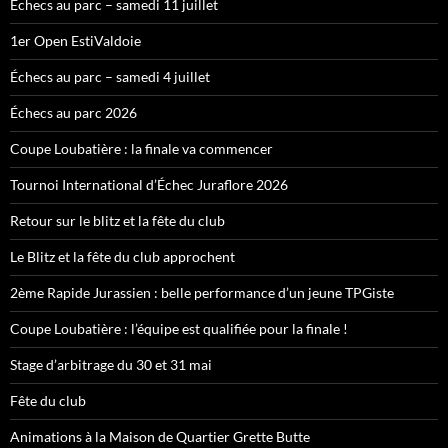
Échecs au parc – samedi 11 juillet
1er Open EstiValdoie
Échecs au parc – samedi 4 juillet
Échecs au parc 2026
Coupe Loubatière : la finale va commencer
Tournoi International d’Échec Juraflore 2026
Retour sur le blitz et la fête du club
Le Blitz et la fête du club approchent
2ème Rapide Jurassien : belle performance d’un jeune TPGiste
Coupe Loubatière : l’équipe est qualifiée pour la finale !
Stage d’arbitrage du 30 et 31 mai
Fête du club
Animations à la Maison de Quartier Grette Butte