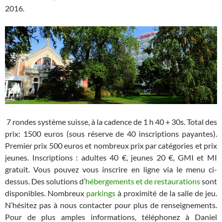
2016.
7 rondes système suisse, à la cadence de 1 h 40 + 30s. Total des
prix: 1500 euros (sous réserve de 40 inscriptions payantes).
Premier prix 500 euros et nombreux prix par catégories et prix
jeunes. Inscriptions : adultes 40 €, jeunes 20 €, GMI et MI
gratuit. Vous pouvez vous inscrire en ligne via le menu ci-
dessus. Des solutions d’
hébergements et de restaurations
sont
disponibles. Nombreux
parkings
à proximité de la salle de jeu.
N’hésitez pas à nous contacter pour plus de renseignements.
Pour de plus amples informations, téléphonez à Daniel