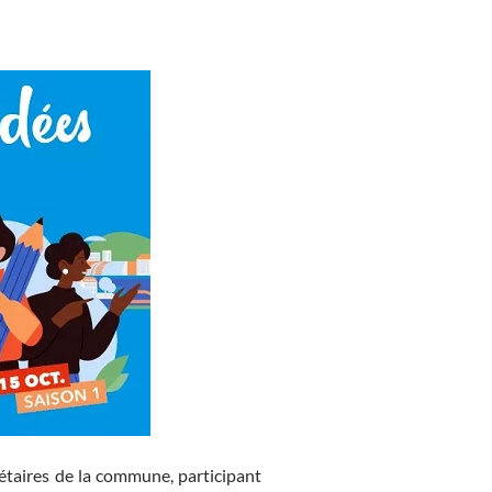
étaires de la commune, participant