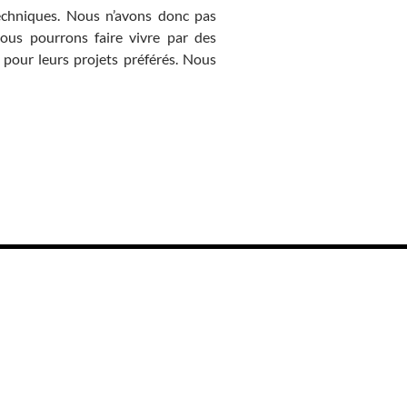
echniques. Nous n’avons donc pas
ous pourrons faire vivre par des
 pour leurs projets préférés. Nous