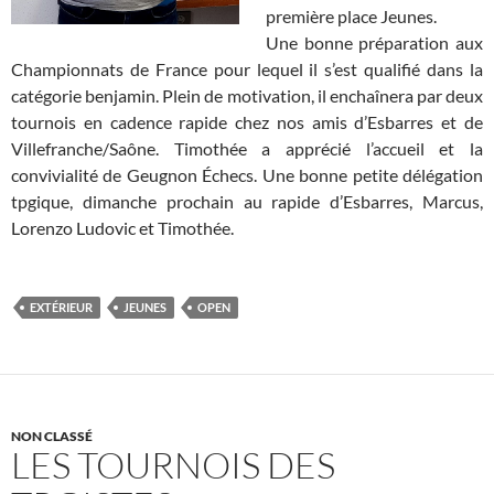
première place Jeunes.
Une bonne préparation aux
Championnats de France pour lequel il s’est qualifié dans la
catégorie benjamin. Plein de motivation, il enchaînera par deux
tournois en cadence rapide chez nos amis d’Esbarres et de
Villefranche/Saône. Timothée a apprécié l’accueil et la
convivialité de Geugnon Échecs. Une bonne petite délégation
tpgique, dimanche prochain au rapide d’Esbarres, Marcus,
Lorenzo Ludovic et Timothée.
EXTÉRIEUR
JEUNES
OPEN
NON CLASSÉ
LES TOURNOIS DES