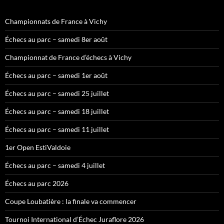
Championnats de France à Vichy
Échecs au parc – samedi 8er août
Championnat de France d’échecs à Vichy
Échecs au parc – samedi 1er août
Échecs au parc – samedi 25 juillet
Échecs au parc – samedi 18 juillet
Échecs au parc – samedi 11 juillet
1er Open EstiValdoie
Échecs au parc – samedi 4 juillet
Échecs au parc 2026
Coupe Loubatière : la finale va commencer
Tournoi International d’Échec Juraflore 2026