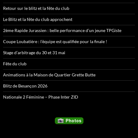
Retour sur le blitz et la fête du club
Le Blitz et la fête du club approchent
2ème Rapide Jurassien : belle performance d’un jeune TPGiste
Coupe Loubatière : l’équipe est qualifiée pour la finale !
Stage d’arbitrage du 30 et 31 mai
Fête du club
Animations à la Maison de Quartier Grette Butte
Blitz de Besançon 2026
Nationale 2 Féminine – Phase Inter ZID