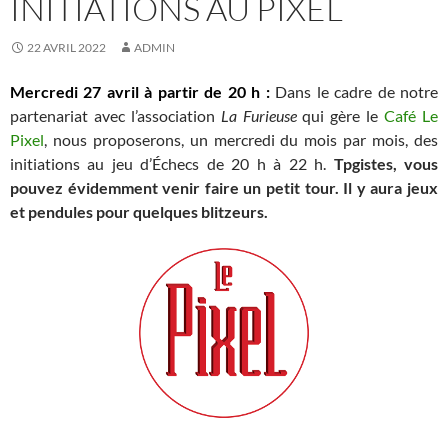
INITIATIONS AU PIXEL
22 AVRIL 2022
ADMIN
Mercredi 27 avril à partir de 20 h :
Dans le cadre de notre
partenariat avec l’association
La Furieuse
qui gère le
Café Le
Pixel
, nous proposerons, un mercredi du mois par mois, des
initiations au jeu d’Échecs de 20 h à 22 h.
Tpgistes, vous
pouvez évidemment venir faire un petit tour. Il y aura jeux
et pendules pour quelques blitzeurs.