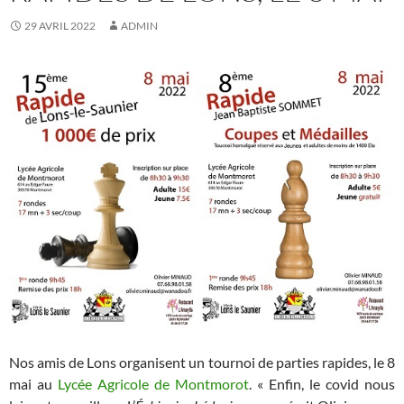
29 AVRIL 2022
ADMIN
Nos amis de Lons organisent un tournoi de parties rapides, le 8
mai au
Lycée Agricole de Montmorot
. « Enfin, le covid nous