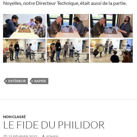
Noyelles, notre Directeur Technique, était aussi de la partie.
EXTÉRIEUR
RAPIDE
NON CLASSÉ
LE FIDE DU PHILIDOR
21 FÉVRIER 2022
ADMIN