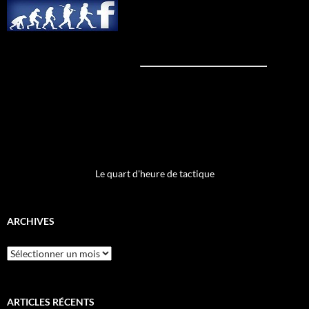
Le quart d'heure de tactique
ARCHIVES
Archives
ARTICLES RÉCENTS