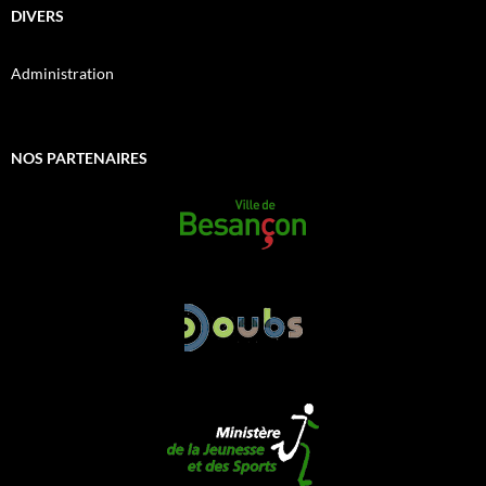
DIVERS
Administration
NOS PARTENAIRES