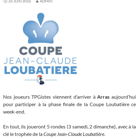
26 JUIN 2026
ADMIN
Nos joueurs TPGistes viennent d’arriver à
Arras
aujourd’hui
pour participer à la phase finale de la Coupe Loubatière ce
week-end.
En tout, ils joueront 5 rondes (3 samedi, 2 dimanche), avec à la
clé le trophée de la
Coupe Jean-Claude Loubatière
.