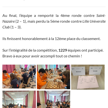
Au final, l’équipe a remporté la 4ème ronde contre
Saint-
Nazaire
(2 – 1), mais perdu la 5ème ronde contre
Lille Universite
Club
(1 – 3).
Ils finissent honorablement à la 12ème place du classement.
Sur l’intégralité de la compétition,
1229
équipes ont participé.
Bravo à eux pour avoir accompli tout ce chemin !