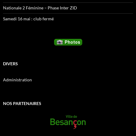
Nationale 2 Féminine – Phase Inter ZID
Samedi 16 mai : club fermé
DIVERS
Administration
NOS PARTENAIRES