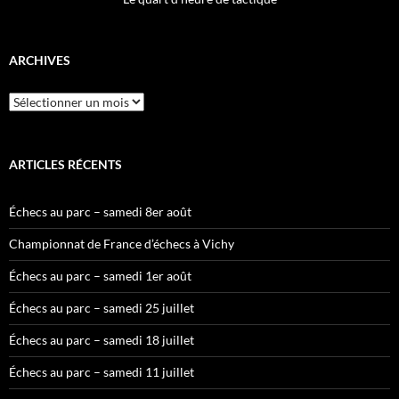
ARCHIVES
Archives
ARTICLES RÉCENTS
Échecs au parc – samedi 8er août
Championnat de France d’échecs à Vichy
Échecs au parc – samedi 1er août
Échecs au parc – samedi 25 juillet
Échecs au parc – samedi 18 juillet
Échecs au parc – samedi 11 juillet