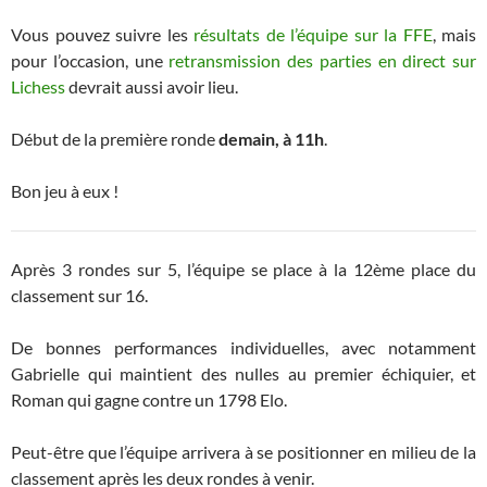
Vous pouvez suivre les
résultats de l’équipe sur la FFE
, mais
pour l’occasion, une
retransmission des parties en direct sur
Lichess
devrait aussi avoir lieu.
Début de la première ronde
demain, à 11h
.
Bon jeu à eux !
Après 3 rondes sur 5, l’équipe se place à la 12ème place du
classement sur 16.
De bonnes performances individuelles, avec notamment
Gabrielle qui maintient des nulles au premier échiquier, et
Roman qui gagne contre un 1798 Elo.
Peut-être que l’équipe arrivera à se positionner en milieu de la
classement après les deux rondes à venir.