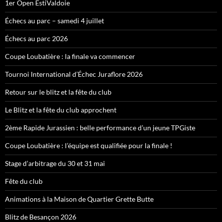
1er Open EstiValdoie
Échecs au parc – samedi 4 juillet
Échecs au parc 2026
Coupe Loubatière : la finale va commencer
Tournoi International d’Échec Juraflore 2026
Retour sur le blitz et la fête du club
Le Blitz et la fête du club approchent
2ème Rapide Jurassien : belle performance d’un jeune TPGiste
Coupe Loubatière : l’équipe est qualifiée pour la finale !
Stage d’arbitrage du 30 et 31 mai
Fête du club
Animations à la Maison de Quartier Grette Butte
Blitz de Besançon 2026