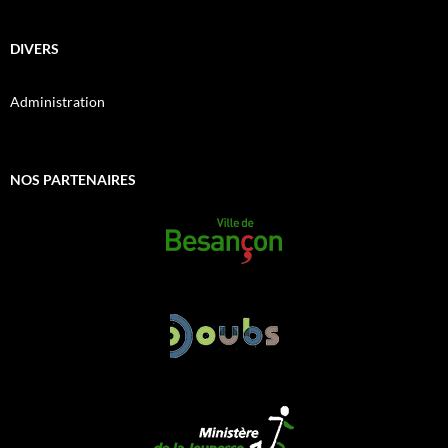
DIVERS
Administration
NOS PARTENAIRES