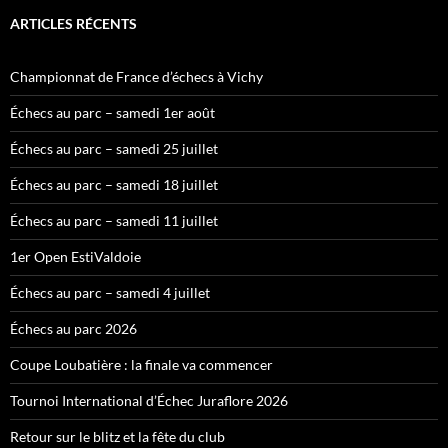
ARTICLES RÉCENTS
Championnat de France d’échecs à Vichy
Échecs au parc – samedi 1er août
Échecs au parc – samedi 25 juillet
Échecs au parc – samedi 18 juillet
Échecs au parc – samedi 11 juillet
1er Open EstiValdoie
Échecs au parc – samedi 4 juillet
Échecs au parc 2026
Coupe Loubatière : la finale va commencer
Tournoi International d’Échec Juraflore 2026
Retour sur le blitz et la fête du club