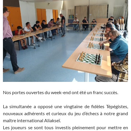
Nos portes ouvertes du week-end ont été un franc succès.
La simultanée a opposé une vingtaine de fidèles Tépégistes,
nouveaux adhérents et curieux du jeu d’échecs à notre grand
maître international Aliakseï.
Les joueurs se sont tous investis pleinement pour mettre en