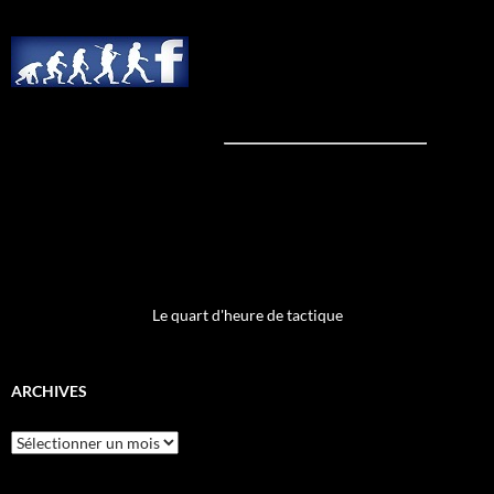
Le quart d'heure de tactique
ARCHIVES
Archives