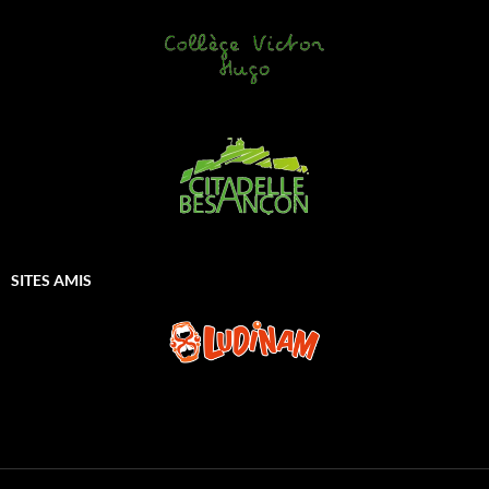
SITES AMIS