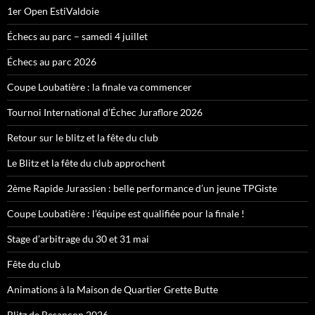
1er Open EstiValdoie
Échecs au parc – samedi 4 juillet
Échecs au parc 2026
Coupe Loubatière : la finale va commencer
Tournoi International d’Échec Juraflore 2026
Retour sur le blitz et la fête du club
Le Blitz et la fête du club approchent
2ème Rapide Jurassien : belle performance d’un jeune TPGiste
Coupe Loubatière : l’équipe est qualifiée pour la finale !
Stage d’arbitrage du 30 et 31 mai
Fête du club
Animations à la Maison de Quartier Grette Butte
Blitz de Besançon 2026