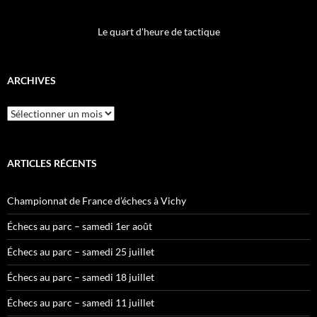
Le quart d'heure de tactique
ARCHIVES
Archives
ARTICLES RÉCENTS
Championnat de France d’échecs à Vichy
Échecs au parc – samedi 1er août
Échecs au parc – samedi 25 juillet
Échecs au parc – samedi 18 juillet
Échecs au parc – samedi 11 juillet