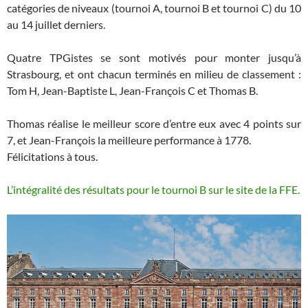
catégories de niveaux (tournoi A, tournoi B et tournoi C) du 10
au 14 juillet derniers.
Quatre TPGistes se sont motivés pour monter jusqu’à
Strasbourg, et ont chacun terminés en milieu de classement :
Tom H, Jean-Baptiste L, Jean-François C et Thomas B.
Thomas réalise le meilleur score d’entre eux avec 4 points sur
7, et Jean-François la meilleure performance à 1778.
Félicitations à tous.
L’intégralité des résultats pour le tournoi B sur le site de la FFE.