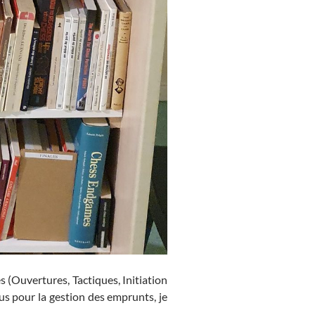
 (Ouvertures, Tactiques, Initiation
us pour la gestion des emprunts, je
!