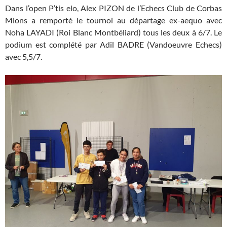
Dans l’open P’tis elo, Alex PIZON de l’Echecs Club de Corbas
Mions a remporté le tournoi au départage ex-aequo avec
Noha LAYADI (Roi Blanc Montbéliard) tous les deux à 6/7. Le
podium est complété par Adil BADRE (Vandoeuvre Echecs)
avec 5,5/7.