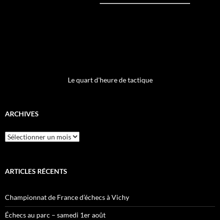
Le quart d'heure de tactique
ARCHIVES
Archives
ARTICLES RÉCENTS
Championnat de France d’échecs à Vichy
Échecs au parc – samedi 1er août