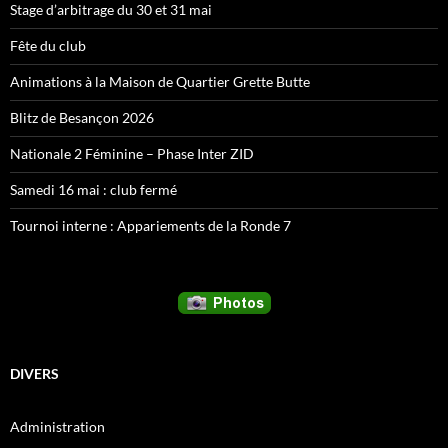
Stage d’arbitrage du 30 et 31 mai
Fête du club
Animations à la Maison de Quartier Grette Butte
Blitz de Besançon 2026
Nationale 2 Féminine – Phase Inter ZID
Samedi 16 mai : club fermé
Tournoi interne : Appariements de la Ronde 7
DIVERS
Administration