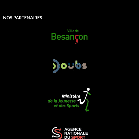
NOS PARTENAIRES