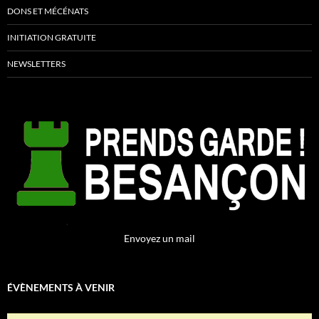
DONS ET MÉCÉNATS
INITIATION GRATUITE
NEWSLETTERS
Envoyez un mail
ÉVÈNEMENTS À VENIR