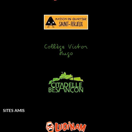
SITES AMIS