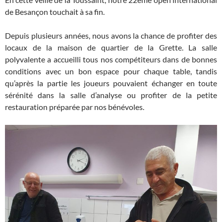
de Besançon touchait à sa fin.
Depuis plusieurs années, nous avons la chance de profiter des
locaux de la maison de quartier de la Grette. La salle
polyvalente a accueilli tous nos compétiteurs dans de bonnes
conditions avec un bon espace pour chaque table, tandis
qu’après la partie les joueurs pouvaient échanger en toute
sérénité dans la salle d’analyse ou profiter de la petite
restauration préparée par nos bénévoles.