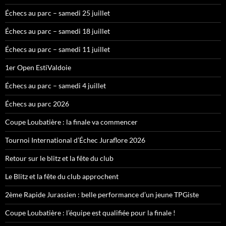
Échecs au parc – samedi 25 juillet
Échecs au parc – samedi 18 juillet
Échecs au parc – samedi 11 juillet
1er Open EstiValdoie
Échecs au parc – samedi 4 juillet
Échecs au parc 2026
Coupe Loubatière : la finale va commencer
Tournoi International d’Échec Juraflore 2026
Retour sur le blitz et la fête du club
Le Blitz et la fête du club approchent
2ème Rapide Jurassien : belle performance d’un jeune TPGiste
Coupe Loubatière : l’équipe est qualifiée pour la finale !