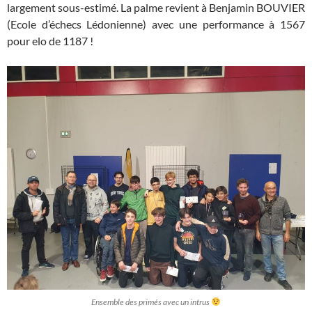
largement sous-estimé. La palme revient à Benjamin BOUVIER
(Ecole d’échecs Lédonienne) avec une performance à 1567
pour elo de 1187 !
Ensemble des primés avec un intrus