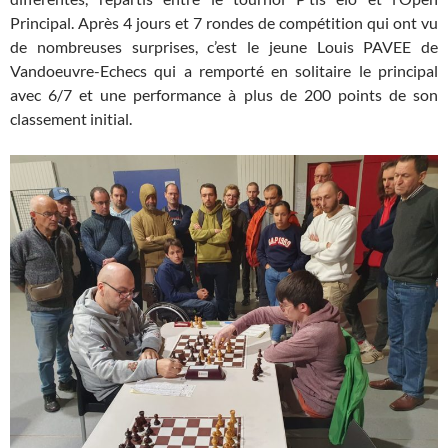
Principal. Après 4 jours et 7 rondes de compétition qui ont vu
de nombreuses surprises, c’est le jeune Louis PAVEE de
Vandoeuvre-Echecs qui a remporté en solitaire le principal
avec 6/7 et une performance à plus de 200 points de son
classement initial.