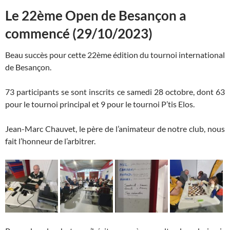
Le 22ème Open de Besançon a
commencé (29/10/2023)
Beau succès pour cette 22ème édition du tournoi international
de Besançon.
73 participants se sont inscrits ce samedi 28 octobre, dont 63
pour le tournoi principal et 9 pour le tournoi P’tis Elos.
Jean-Marc Chauvet, le père de l’animateur de notre club, nous
fait l’honneur de l’arbitrer.