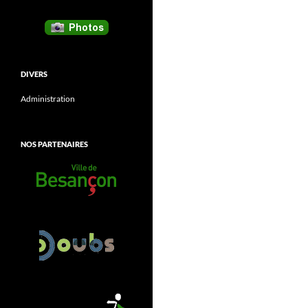
DIVERS
Administration
NOS PARTENAIRES