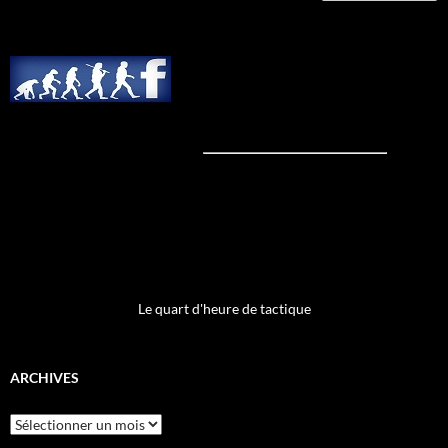
Le quart d'heure de tactique
ARCHIVES
Archives