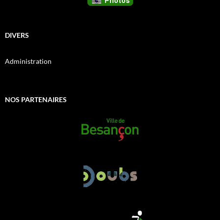
DIVERS
Administration
NOS PARTENAIRES