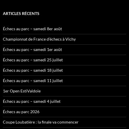
ARTICLES RÉCENTS
Échecs au parc – samedi 8er août
Championnat de France d’échecs à Vichy
Échecs au parc – samedi 1er août
Échecs au parc – samedi 25 juillet
Échecs au parc – samedi 18 juillet
Échecs au parc – samedi 11 juillet
1er Open EstiValdoie
Échecs au parc – samedi 4 juillet
Échecs au parc 2026
Coupe Loubatière : la finale va commencer