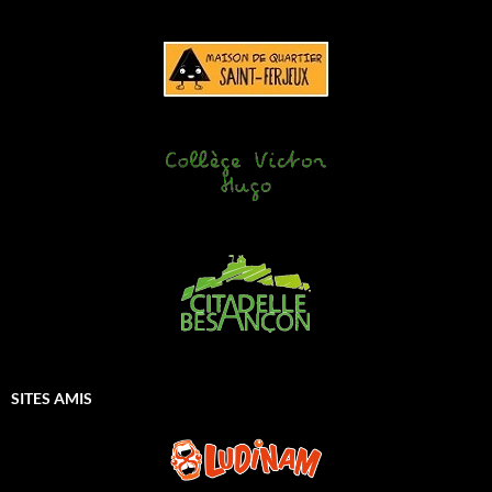
SITES AMIS