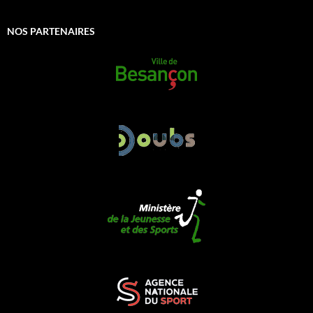
NOS PARTENAIRES