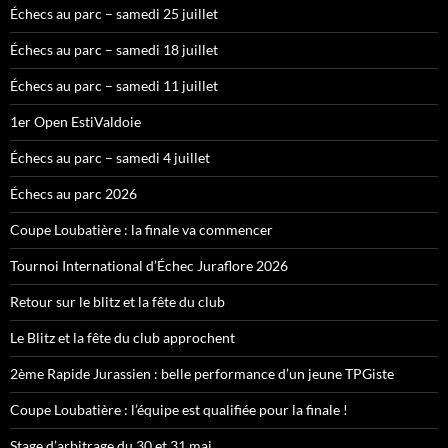
Échecs au parc – samedi 25 juillet
Échecs au parc – samedi 18 juillet
Échecs au parc – samedi 11 juillet
1er Open EstiValdoie
Échecs au parc – samedi 4 juillet
Échecs au parc 2026
Coupe Loubatière : la finale va commencer
Tournoi International d’Échec Juraflore 2026
Retour sur le blitz et la fête du club
Le Blitz et la fête du club approchent
2ème Rapide Jurassien : belle performance d’un jeune TPGiste
Coupe Loubatière : l’équipe est qualifiée pour la finale !
Stage d’arbitrage du 30 et 31 mai