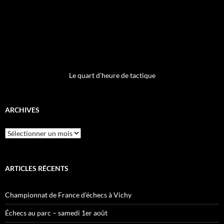
Le quart d'heure de tactique
ARCHIVES
Archives
ARTICLES RÉCENTS
Championnat de France d’échecs à Vichy
Échecs au parc – samedi 1er août