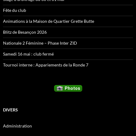
Fête du club
Animations à la Maison de Quartier Grette Butte
Blitz de Besançon 2026
Nationale 2 Féminine – Phase Inter ZID
Samedi 16 mai : club fermé
Tournoi interne : Appariements de la Ronde 7
DIVERS
Administration