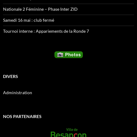
Nationale 2 Féminine – Phase Inter ZID
Samedi 16 mai : club fermé
Tournoi interne : Appariements de la Ronde 7
DIVERS
Administration
NOS PARTENAIRES