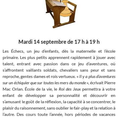
Mardi 14 septembre de 17 h à 19 h
Les Échecs, un jeu d’enfants, dès la maternelle et l’école
primaire. Les plus petits apprennent rapidement à jouer avec
talent, entrant avec passion dans ce jeu d’aventures, où
s’affrontent vaillants soldats, chevaliers sans peur et sans
reproche, gentes dames et rois vertueux. «
Il y a plus d’aventures
sur un échiquier que sur toutes les mers du monde
», écrivait Pierre
Mac Orlan. École de la vie, le
Roi des Jeux
permettra à votre
enfant de développer sa personnalité et découvrir en
s’amusant le goût de la réflexion, la capacité à se concentrer, le
plaisir du raisonnement, sans oublier le fair-play et la relation à
l’autre. Des cours toute l’année, hors périodes de vacances