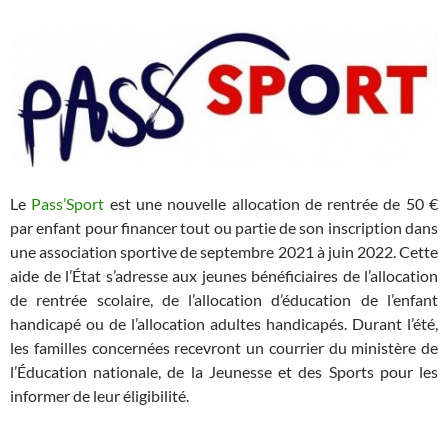
Le
Pass’Sport
est une nouvelle allocation de rentrée de 50 €
par enfant pour financer tout ou partie de son inscription dans
une association sportive de septembre 2021 à juin 2022. Cette
aide de l’État s’adresse aux jeunes bénéficiaires de l’allocation
de rentrée scolaire, de l’allocation d’éducation de l’enfant
handicapé ou de l’allocation adultes handicapés. Durant l’été,
les familles concernées recevront un courrier du ministère de
l’Éducation nationale, de la Jeunesse et des Sports pour les
informer de leur éligibilité.