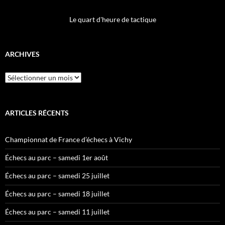
Le quart d'heure de tactique
ARCHIVES
Archives
ARTICLES RÉCENTS
Championnat de France d’échecs à Vichy
Échecs au parc – samedi 1er août
Échecs au parc – samedi 25 juillet
Échecs au parc – samedi 18 juillet
Échecs au parc – samedi 11 juillet