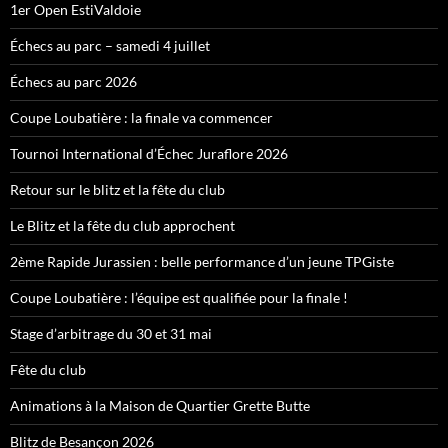
1er Open EstiValdoie
Échecs au parc – samedi 4 juillet
Échecs au parc 2026
Coupe Loubatière : la finale va commencer
Tournoi International d’Échec Juraflore 2026
Retour sur le blitz et la fête du club
Le Blitz et la fête du club approchent
2ème Rapide Jurassien : belle performance d’un jeune TPGiste
Coupe Loubatière : l’équipe est qualifiée pour la finale !
Stage d’arbitrage du 30 et 31 mai
Fête du club
Animations à la Maison de Quartier Grette Butte
Blitz de Besançon 2026