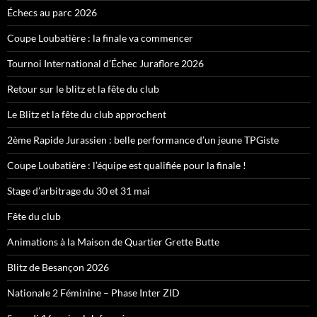
Échecs au parc 2026
Coupe Loubatière : la finale va commencer
Tournoi International d’Échec Juraflore 2026
Retour sur le blitz et la fête du club
Le Blitz et la fête du club approchent
2ème Rapide Jurassien : belle performance d’un jeune TPGiste
Coupe Loubatière : l’équipe est qualifiée pour la finale !
Stage d’arbitrage du 30 et 31 mai
Fête du club
Animations à la Maison de Quartier Grette Butte
Blitz de Besançon 2026
Nationale 2 Féminine – Phase Inter ZID