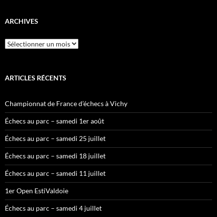
ARCHIVES
Archives
ARTICLES RÉCENTS
Championnat de France d’échecs à Vichy
Échecs au parc – samedi 1er août
Échecs au parc – samedi 25 juillet
Échecs au parc – samedi 18 juillet
Échecs au parc – samedi 11 juillet
1er Open EstiValdoie
Échecs au parc – samedi 4 juillet