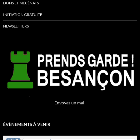
DONS ET MÉCÉNATS
INITIATION GRATUITE
NEWSLETTERS
Envoyez un mail
ÉVÈNEMENTS À VENIR