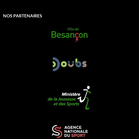
NOS PARTENAIRES