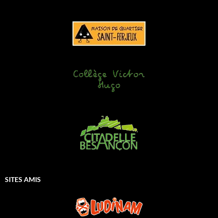
SITES AMIS