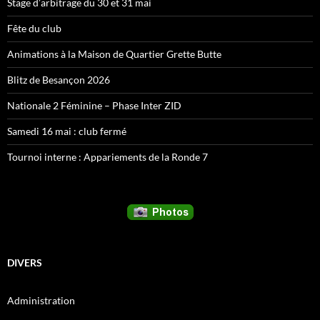
Stage d’arbitrage du 30 et 31 mai
Fête du club
Animations à la Maison de Quartier Grette Butte
Blitz de Besançon 2026
Nationale 2 Féminine – Phase Inter ZID
Samedi 16 mai : club fermé
Tournoi interne : Appariements de la Ronde 7
DIVERS
Administration