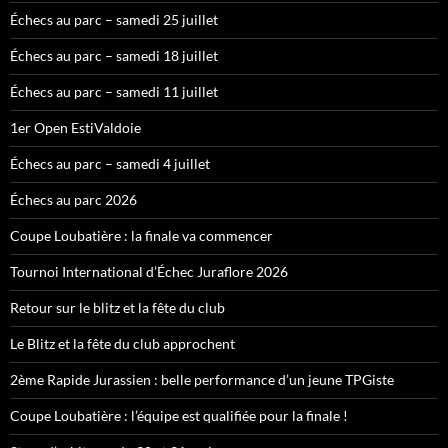
Échecs au parc – samedi 25 juillet
Échecs au parc – samedi 18 juillet
Échecs au parc – samedi 11 juillet
1er Open EstiValdoie
Échecs au parc – samedi 4 juillet
Échecs au parc 2026
Coupe Loubatière : la finale va commencer
Tournoi International d’Échec Juraflore 2026
Retour sur le blitz et la fête du club
Le Blitz et la fête du club approchent
2ème Rapide Jurassien : belle performance d’un jeune TPGiste
Coupe Loubatière : l’équipe est qualifiée pour la finale !