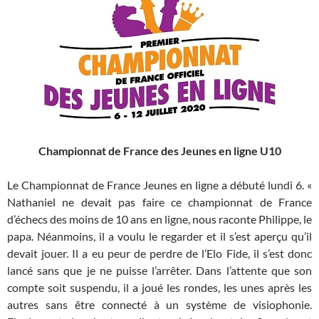
Championnat de France des Jeunes en ligne U10
Le Championnat de France Jeunes en ligne a débuté lundi 6. «
Nathaniel ne devait pas faire ce championnat de France
d’échecs des moins de 10 ans en ligne, nous raconte Philippe, le
papa. Néanmoins, il a voulu le regarder et il s’est aperçu qu’il
devait jouer. Il a eu peur de perdre de l’Elo Fide, il s’est donc
lancé sans que je ne puisse l’arrêter. Dans l’attente que son
compte soit suspendu, il a joué les rondes, les unes après les
autres sans être connecté à un système de visiophonie.