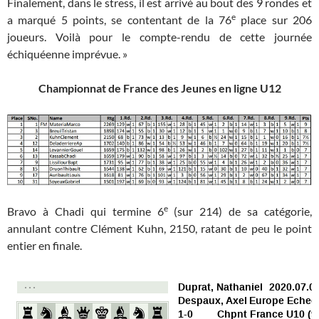
Finalement, dans le stress, il est arrivé au bout des 9 rondes et
e
a marqué 5 points, se contentant de la 76
place sur 206
joueurs. Voilà pour le compte-rendu de cette journée
échiquéenne imprévue. »
Championnat de France des Jeunes en ligne U12
e
Bravo à Chadi qui termine 6
(sur 214) de sa catégorie,
annulant contre Clément Kuhn, 2150, ratant de peu le point
entier en finale.