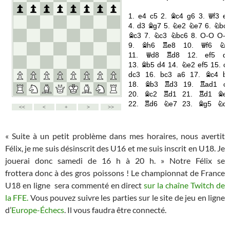
« Suite à un petit problème dans mes horaires, nous avertit
Félix, je me suis désinscrit des U16 et me suis inscrit en U18. Je
jouerai donc samedi de 16 h à 20 h. » Notre Félix se
frottera donc à des gros poissons ! Le championnat de France
U18 en ligne sera commenté en direct
sur la chaîne Twitch de
la FFE.
Vous pouvez suivre les parties sur le site de jeu en ligne
d’
Europe-Échecs
. Il vous faudra être connecté.