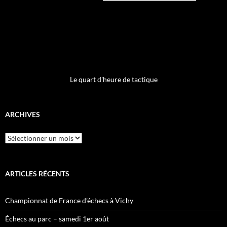
Le quart d'heure de tactique
ARCHIVES
Archives
ARTICLES RÉCENTS
Championnat de France d’échecs à Vichy
Échecs au parc – samedi 1er août