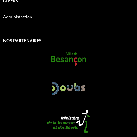
DIVERS
Administration
NOS PARTENAIRES