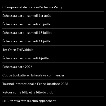
Championnat de France d’échecs à Vichy
Échecs au parc – samedi 1er août
Échecs au parc – samedi 25 juillet
Échecs au parc – samedi 18 juillet
Échecs au parc – samedi 11 juillet
1er Open EstiValdoie
Échecs au parc – samedi 4 juillet
Échecs au parc 2026
Coupe Loubatière : la finale va commencer
Tournoi International d’Échec Juraflore 2026
Retour sur le blitz et la fête du club
Le Blitz et la fête du club approchent