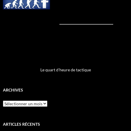
Le quart d'heure de tactique
ARCHIVES
Archives
ARTICLES RÉCENTS