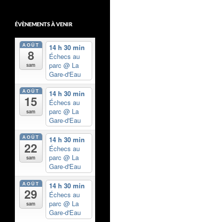
ÉVÈNEMENTS À VENIR
AOÛT
14 h 30 min
8
Échecs au
parc
@ La
sam
Gare-d'Eau
AOÛT
14 h 30 min
15
Échecs au
parc
@ La
sam
Gare-d'Eau
AOÛT
14 h 30 min
22
Échecs au
parc
@ La
sam
Gare-d'Eau
AOÛT
14 h 30 min
29
Échecs au
parc
@ La
sam
Gare-d'Eau