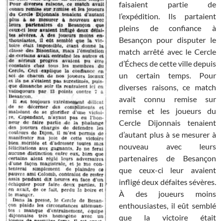
faisaient partie de
l’expédition. Ils partaient
pleins de confiance à
Besançon pour disputer le
match arrêté avec le Cercle
d’Échecs de cette ville depuis
un certain temps. Pour
diverses raisons, ce match
avait connu remise sur
remise et les joueurs du
Cercle Dijonnais tenaient
d’autant plus à se mesurer à
nouveau avec leurs
partenaires de Besançon
que ceux-ci leur avaient
infligé deux défaites sévères.
À des joueurs moins
enthousiastes, il eût semblé
que la victoire était