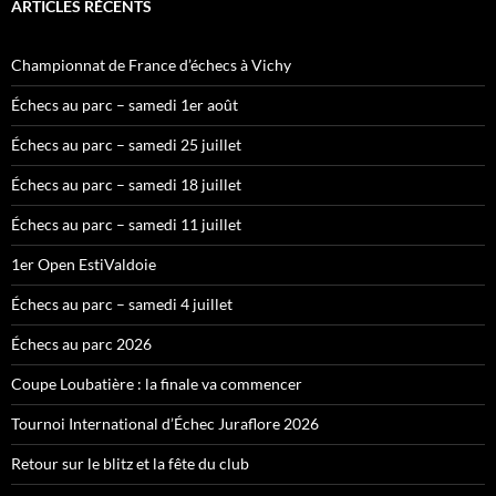
ARTICLES RÉCENTS
Championnat de France d’échecs à Vichy
Échecs au parc – samedi 1er août
Échecs au parc – samedi 25 juillet
Échecs au parc – samedi 18 juillet
Échecs au parc – samedi 11 juillet
1er Open EstiValdoie
Échecs au parc – samedi 4 juillet
Échecs au parc 2026
Coupe Loubatière : la finale va commencer
Tournoi International d’Échec Juraflore 2026
Retour sur le blitz et la fête du club