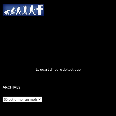
Le quart d'heure de tactique
ARCHIVES
Archives