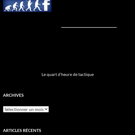
Le quart d'heure de tactique
ARCHIVES
Archives
ARTICLES RÉCENTS