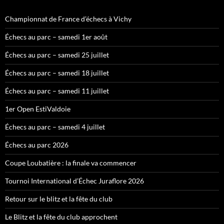
Championnat de France d’échecs à Vichy
Échecs au parc – samedi 1er août
Échecs au parc – samedi 25 juillet
Échecs au parc – samedi 18 juillet
Échecs au parc – samedi 11 juillet
1er Open EstiValdoie
Échecs au parc – samedi 4 juillet
Échecs au parc 2026
Coupe Loubatière : la finale va commencer
Tournoi International d’Échec Juraflore 2026
Retour sur le blitz et la fête du club
Le Blitz et la fête du club approchent