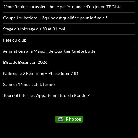
2ème Rapide Jurassien : belle performance d’un jeune TPGiste
Coupe Loubatière : l’équipe est qualifiée pour la finale !
Stage d’arbitrage du 30 et 31 mai
Fête du club
Animations à la Maison de Quartier Grette Butte
Blitz de Besançon 2026
Nationale 2 Féminine – Phase Inter ZID
Samedi 16 mai : club fermé
Tournoi interne : Appariements de la Ronde 7