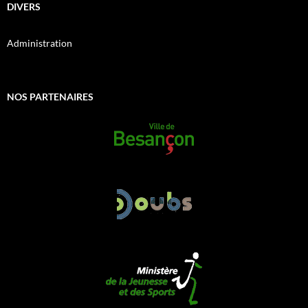
DIVERS
Administration
NOS PARTENAIRES