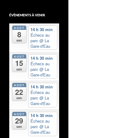
ÉVÈNEMENTS À VENIR
AOÛT
14 h 30 min
8
Échecs au
parc
@ La
sam
Gare-d'Eau
AOÛT
14 h 30 min
15
Échecs au
parc
@ La
sam
Gare-d'Eau
AOÛT
14 h 30 min
22
Échecs au
parc
@ La
sam
Gare-d'Eau
AOÛT
14 h 30 min
29
Échecs au
parc
@ La
sam
Gare-d'Eau